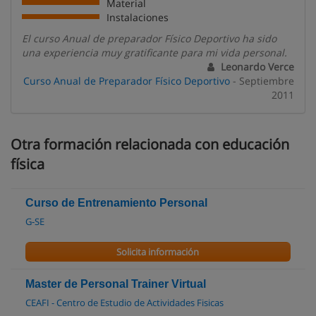
Material
Instalaciones
El curso Anual de preparador Físico Deportivo ha sido
una experiencia muy gratificante para mi vida personal.
Leonardo Verce
Curso Anual de Preparador Físico Deportivo
- Septiembre
2011
Otra formación relacionada con educación
física
Curso de Entrenamiento Personal
G-SE
Solicita información
Master de Personal Trainer Virtual
CEAFI - Centro de Estudio de Actividades Fisicas