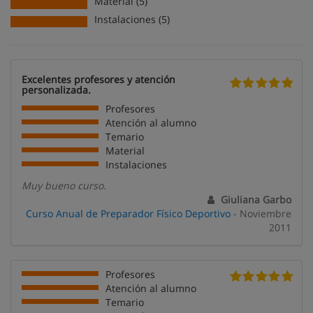
Material (5)
Instalaciones (5)
Excelentes profesores y atención
personalizada.
Profesores
Atención al alumno
Temario
Material
Instalaciones
Muy bueno curso.
Giuliana Garbo
Curso Anual de Preparador Físico Deportivo
- Noviembre
2011
Profesores
Atención al alumno
Temario