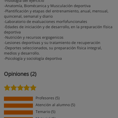
-Fisiología del ejercicio
-Anatomía, Biomécanica y Musculación deportiva
-Plantificación y etapas del entrenamiento, anual, mensual,
quincenal, semanal y diario
-Laboratorio de evaluaciones morfofuncionales
-Edades de iniciación y de desarrollo, en la
preparación física
deportiva
-Nutrición y recursos ergogenicos
-Lesiones deportivas y su tratamiento de recuperación
-Deportes seleccionados, su
preparación física integral
,
medios y desarrollo.
-Psicología y sociología deportiva
Opiniones (2)
Profesores (5)
Atención al alumno (5)
Temario (5)