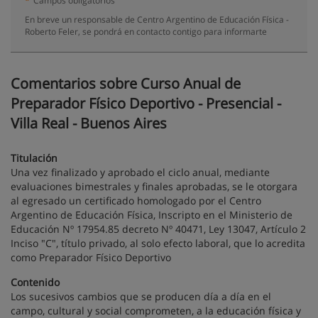
*
Campos obligatorios
En breve un responsable de Centro Argentino de Educación Física -
Roberto Feler, se pondrá en contacto contigo para informarte
Comentarios sobre Curso Anual de
Preparador Físico Deportivo - Presencial -
Villa Real - Buenos Aires
Titulación
Una vez finalizado y aprobado el ciclo anual, mediante
evaluaciones bimestrales y finales aprobadas, se le otorgara
al egresado un certificado homologado por el Centro
Argentino de Educación Física, Inscripto en el Ministerio de
Educación Nº 17954.85 decreto Nº 40471, Ley 13047, Artículo 2
Inciso "C", título privado, al solo efecto laboral, que lo acredita
como Preparador Físico Deportivo
Contenido
Los sucesivos cambios que se producen día a día en el
campo, cultural y social comprometen, a la educación física y