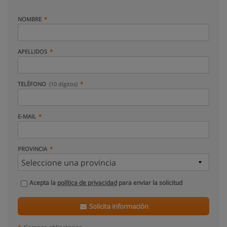
NOMBRE
APELLIDOS
TELÉFONO
(10 dígitos)
E-MAIL
PROVINCIA
Acepta la
política de privacidad
para enviar la solicitud
Solicita información