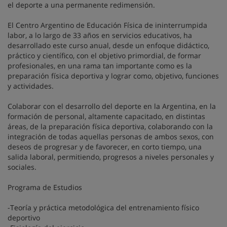
el deporte a una permanente redimensión.
El
Centro Argentino de Educación Física
de ininterrumpida
labor, a lo largo de 33 años en servicios educativos, ha
desarrollado este curso anual, desde un enfoque didáctico,
práctico y científico, con el objetivo primordial, de formar
profesionales, en una rama tan importante como es la
preparación física deportiva y lograr como, objetivo, funciones
y actividades.
Colaborar con el desarrollo del deporte en la
Argentina
, en la
formación de personal, altamente capacitado, en distintas
áreas, de la preparación física deportiva, colaborando con la
integración de todas aquellas personas de ambos sexos, con
deseos de progresar y de favorecer, en corto tiempo, una
salida laboral, permitiendo, progresos a niveles personales y
sociales.
Programa de Estudios
-Teoría y práctica metodológica del entrenamiento físico
deportivo