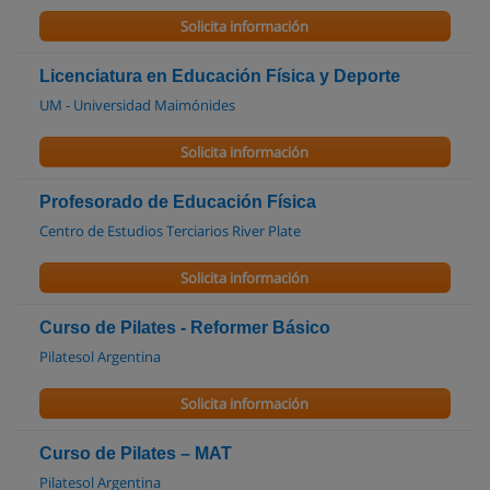
Solicita información
Licenciatura en Educación Física y Deporte
UM - Universidad Maimónides
Solicita información
Profesorado de Educación Física
Centro de Estudios Terciarios River Plate
Solicita información
Curso de Pilates - Reformer Básico
Pilatesol Argentina
Solicita información
Curso de Pilates – MAT
Pilatesol Argentina