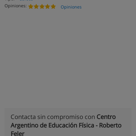
Opiniones:
Opiniones
Contacta sin compromiso con
Centro
Argentino de Educación Física - Roberto
Feler