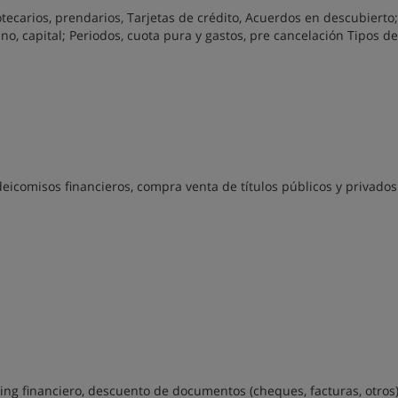
tecarios, prendarios, Tarjetas de crédito, Acuerdos en descubierto;
, capital; Periodos, cuota pura y gastos, pre cancelación Tipos de
eicomisos financieros, compra venta de títulos públicos y privados
asing financiero, descuento de documentos (cheques, facturas, otros)