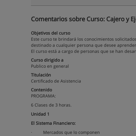
Comentarios sobre Curso: Cajero y Ej
Objetivos del curso
Este curso te brindará los conocimientos solicitado
destinado a cualquier persona que desee aprender l
El curso está a cargo de personas que se han desa
Curso dirigido a
Publico en general
Titulación
Certificado de Asistencia
Contenido
PROGRAMA
:
6 Clases de 3 horas.
Unidad 1
El Sistema Financiero
:
·
Mercados que lo componen