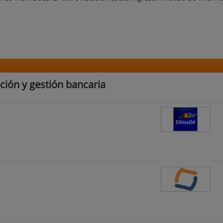
ción y gestión bancaria