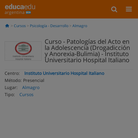
argentina
Cursos
Psicología - Desarrollo
Almagro
Curso - Patologías del Acto en
la Adolescencia (Drogadicción
y Anorexia-Bulimia) - Instituto
Universitario Hospital Italiano
Centro:
Instituto Universitario Hospital Italiano
Método:
Presencial
Lugar:
Almagro
Tipo:
Cursos