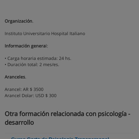
Organización
.
Instituto Universitario Hospital Italiano
Información genera
l:
• Carga horaria estimada: 24 hs.
• Duración total: 2 mes/es.
Aranceles
.
Arancel: AR $ 3500
Arancel Dolar: USD $ 300
Otra formación relacionada con psicología -
desarrollo