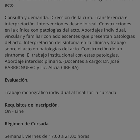
acto.
Consulta y demanda. Dirección de la cura. Transferencia e
interpretación. Intervenciones desde lo real. Construcciones
en la clínica con patologías del acto. Abordajes individual,
vincular y familiar con adolescentes que presentan patologías
del acto. Interpretación del síntoma en la clínica y trabajo
sobre el acto en patologías del acto. Construcción de un
sinthome. El trabajo institucional con estas patologías.
Abordaje interdisciplinario. (Docentes a cargo: Dr. José
BARRIONUEVO y Lic. Alicia CIBEIRA)
Evaluación
.
Trabajo monográfico individual al finalizar la cursada
Requisitos de Inscripción
.
On - Line
Régimen de Cursada
.
Semanal. Viernes de 17.00 a 21.00 horas