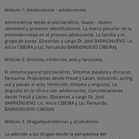
Módulo 1: Adolescencia – adolescentes.
Adolescencia desde el psicoanálisis. Duelo – duelos.
Identidad y procesos identificatorios. La marca peculiar de la
posmodernidad en el proceso adolescente. La familia y el
grupo de pares. (Docentes a cargo Dr. José BARRIONUEVO, Lic.
Alicia CIBEIRA y Lic. Fernando BARRIONUEVO CIBEIRA)
Módulo 2: Síntoma, inhibición, acto y fantasma.
El síntoma para el psicoanálisis. Síntoma, palabra y discurso.
Fantasma. Propuestas desde Freud y Lacan. Actuación, acting
out y pasaje al acto. Inhibición, síntoma y angustia. La
angustia en la clínica con adolescentes. Consideraciones
desde Freud y Lacan. (Docentes a cargo Dr. José
BARRIONUEVO, Lic. Alicia CIBEIRA y Lic. Fernando
BARRIONUEVO CIBEIRA)
Módulo 3: Drogadependencias y alcoholismo.
La adicción a las drogas desde la perspectiva del