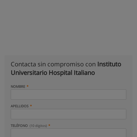
Contacta sin compromiso con
Instituto
Universitario Hospital Italiano
NOMBRE
APELLIDOS
TELÉFONO
(10 dígitos)