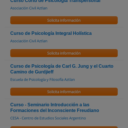
Curso Corto de Psicologia Transpersonal
Asociación Civil Aztlan
Solicita información
Curso de Psicología Integral Holística
Asociación Civil Aztlan
Solicita información
Curso de Psicología de Carl G. Jung y el Cuarto
Camino de Gurdjieff
Escuela de Psicología y Filosofía Aztlan
Solicita información
Curso - Seminario Introducción a las
Formaciones del Inconsciente Freudiano
CESA - Centro de Estudios Sociales Argentino