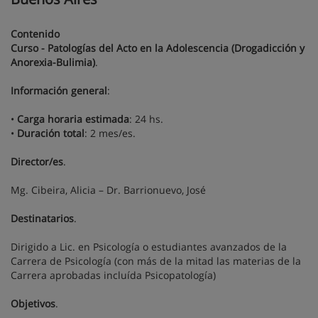
Contenido
Curso - Patologías del Acto en la Adolescencia (Drogadicción y
Anorexia-Bulimia)
.
Información general
:
•
Carga horaria estimada
: 24 hs.
•
Duración total
: 2 mes/es.
Director/es
.
Mg. Cibeira, Alicia – Dr. Barrionuevo, José
Destinatarios
.
Dirigido a Lic. en Psicología o estudiantes avanzados de la
Carrera de Psicología (con más de la mitad las materias de la
Carrera aprobadas incluída Psicopatología)
Objetivos
.