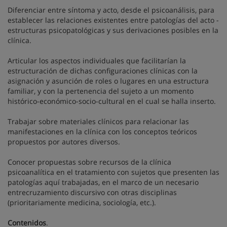
Diferenciar entre síntoma y acto, desde el psicoanálisis, para
establecer las relaciones existentes entre patologías del acto -
estructuras psicopatológicas y sus derivaciones posibles en la
clínica.
Articular los aspectos individuales que facilitarían la
estructuración de dichas configuraciones clínicas con la
asignación y asunción de roles o lugares en una estructura
familiar, y con la pertenencia del sujeto a un momento
histórico-económico-socio-cultural en el cual se halla inserto.
Trabajar sobre materiales clínicos para relacionar las
manifestaciones en la clínica con los conceptos teóricos
propuestos por autores diversos.
Conocer propuestas sobre recursos de la clínica
psicoanalítica en el tratamiento con sujetos que presenten las
patologías aquí trabajadas, en el marco de un necesario
entrecruzamiento discursivo con otras disciplinas
(prioritariamente medicina, sociología, etc.).
Contenidos
.