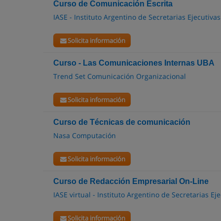
Curso de Comunicación Escrita
IASE - Instituto Argentino de Secretarias Ejecutivas
Solicita información
Curso - Las Comunicaciones Internas UBA
Trend Set Comunicación Organizacional
Solicita información
Curso de Técnicas de comunicación
Nasa Computación
Solicita información
Curso de Redacción Empresarial On-Line
IASE virtual - Instituto Argentino de Secretarias Ej
Solicita información