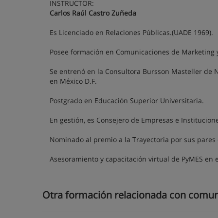
INSTRUCTOR:
Carlos Raúl Castro Zuñeda
Es Licenciado en Relaciones Públicas.(UADE 1969).
Posee formación en Comunicaciones de Marketing 
Se entrenó en la Consultora Bursson Masteller de
en México D.F.
Postgrado en Educación Superior Universitaria.
En gestión, es Consejero de Empresas e Institucio
Nominado al premio a la Trayectoria por sus pares 
Asesoramiento y capacitación virtual de PyMES en 
Otra formación relacionada con comun