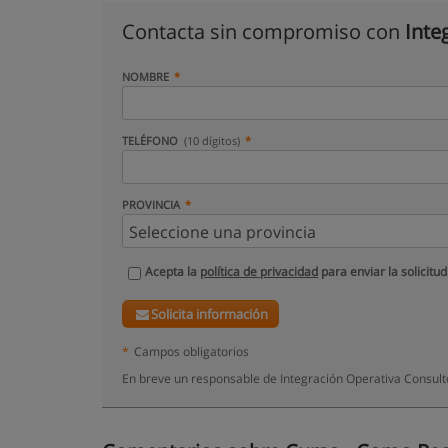
Contacta sin compromiso con
Inte
NOMBRE
TELÉFONO
(10 dígitos)
PROVINCIA
Acepta la
política de privacidad
para enviar la solicitud
Solicita información
*
Campos obligatorios
En breve un responsable de Integración Operativa Consult