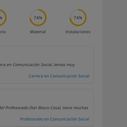
%
74%
74%
rio
Material
Instalaciones
rera en Comunicación Social, temas muy
Carrera en Comunicación Social
 del Profesorado Don Bosco Cosal, tiene muchas
Profesorado en Comunicación Social