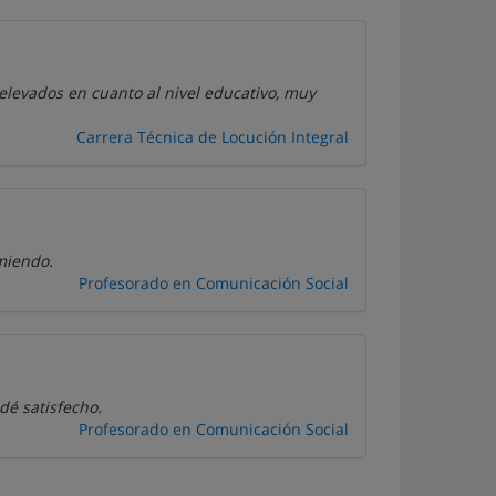
elevados en cuanto al nivel educativo, muy
Carrera Técnica de Locución Integral
miendo.
Profesorado en Comunicación Social
é satisfecho.
Profesorado en Comunicación Social