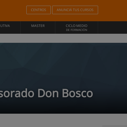
CENTROS
ANUNCIÁ TUS CURSOS
CUTIVA
MASTER
CICLO MEDIO
DE FORMACIÓN
fesorado Don Bosco