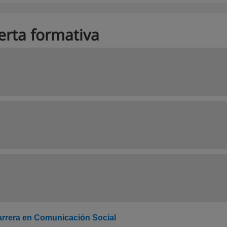
erta formativa
rrera en Comunicación Social