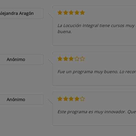
Alejandra Aragón
La Locución Integral tiene cursos muy 
buena.
Anónimo
Fue un programa muy bueno. Lo reco
Anónimo
Este programa es muy innovador. Qued