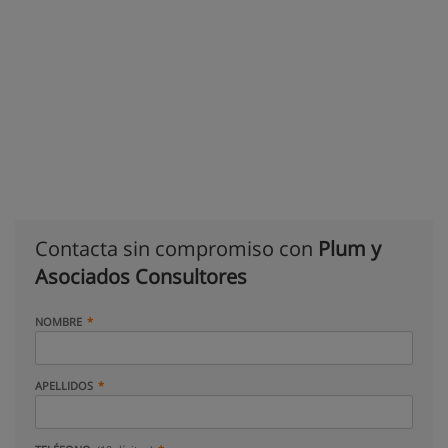
Contacta sin compromiso con
Plum y
Asociados Consultores
NOMBRE
APELLIDOS