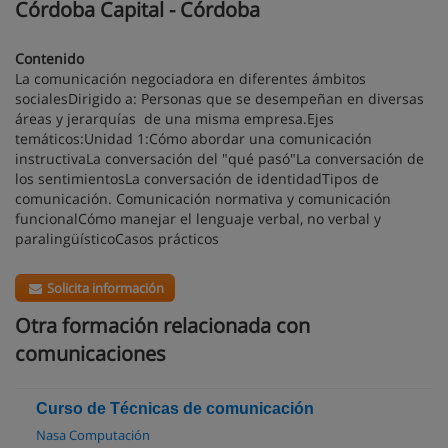
Córdoba Capital - Córdoba
Contenido
La comunicación negociadora en diferentes ámbitos
socialesDirigido a: Personas que se desempeñan en diversas
áreas y jerarquías de una misma empresa.Ejes
temáticos:Unidad 1:Cómo abordar una comunicación
instructivaLa conversación del "qué pasó"La conversación de
los sentimientosLa conversación de identidadTipos de
comunicación. Comunicación normativa y comunicación
funcionalCómo manejar el lenguaje verbal, no verbal y
paralingüísticoCasos prácticos
Solicita información
Otra formación relacionada con
comunicaciones
Curso de Técnicas de comunicación
Nasa Computación