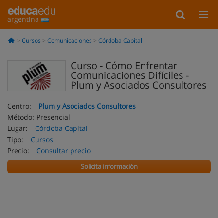
argentina
Cursos
Comunicaciones
Córdoba Capital
Curso - Cómo Enfrentar
Comunicaciones Difíciles -
Plum y Asociados Consultores
Centro:
Plum y Asociados Consultores
Método:
Presencial
Lugar:
Córdoba Capital
Tipo:
Cursos
Precio:
Consultar precio
Solicita información