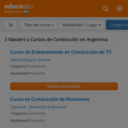
argentina
Tipo de curso
Modalidad / Lugar
Categorí
3
Masters y Cursos de Conducción en Argentina
Curso de Entrenamiento en Conducción de TV
Wallrod Espacio de Arte
Categoría:
Conducción
Modalidad:
Presencial
Solicita información
Curso en Conducción de Reuniones
Capacitar - Desarrollo Empresario
Categoría:
Conducción
Modalidad:
Presencial