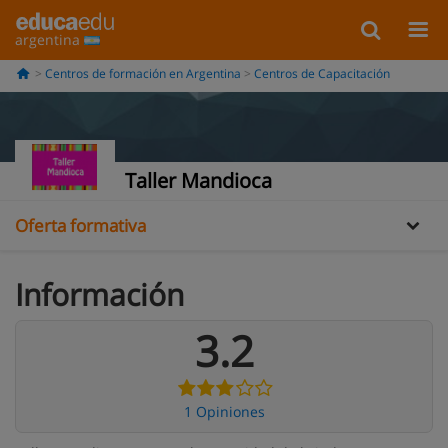
argentina
Centros de formación en Argentina
Centros de Capacitación
Información
Opiniones
Taller Mandioca
Oferta formativa
Información
3.2
1 Opiniones