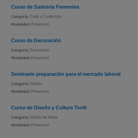
Curso de Sastrería Femenina
Categoría:
Corte y Confección
Modalidad:
Presencial
Curso de Decoración
Categoría:
Decoración
Modalidad:
Presencial
Seminario preparación para el mercado laboral
Categoría:
Diseño
Modalidad:
Presencial
Curso de Diseño y Cultura Textil
Categoría:
Diseño de Moda
Modalidad:
Presencial