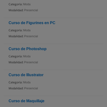
Categoría:
Moda
Modalidad:
Presencial
Curso de Figurines en PC
Categoría:
Moda
Modalidad:
Presencial
Curso de Photoshop
Categoría:
Moda
Modalidad:
Presencial
Curso de Illustrator
Categoría:
Moda
Modalidad:
Presencial
Curso de Maquillaje