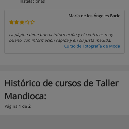
Instalaciones
María de los Ángeles Bacic
La página tiene buena información y el centro es muy
bueno, con información rápida y en su justa medida.
Curso de Fotografía de Moda
Histórico de cursos de Taller
Mandioca:
Página
1
de
2