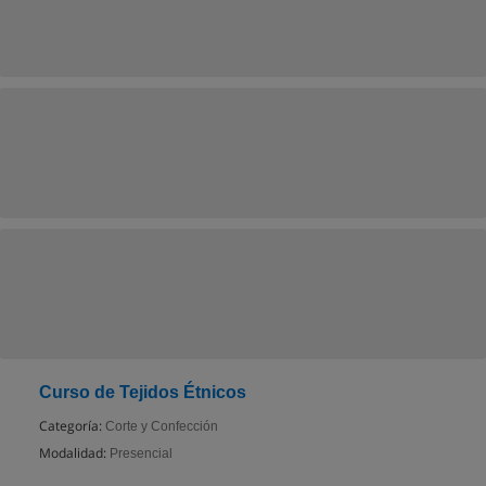
Curso de Tejidos Étnicos
Categoría:
Corte y Confección
Modalidad:
Presencial