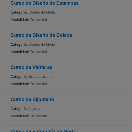
Curso de Diseño de Estampas
Categoría:
Diseño de Moda
Modalidad:
Presencial
Curso de Diseño de Bolsos
Categoría:
Diseño de Moda
Modalidad:
Presencial
Curso de Vidrieras
Categoría:
Escaparatismo
Modalidad:
Presencial
Curso de Bijouterie
Categoría:
Joyería
Modalidad:
Presencial
Curso de Fotografía de Moda