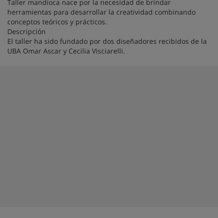
Taller mandioca nace por la necesidad de brindar
herramientas para desarrollar la creatividad combinando
conceptos teóricos y prácticos.
Descripción
El taller ha sido fundado por dos diseñadores recibidos de la
UBA Omar Ascar y Cecilia Visciarelli.