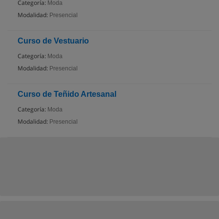
Categoría:
Moda
Modalidad:
Presencial
Curso de Vestuario
Categoría:
Moda
Modalidad:
Presencial
Curso de Teñido Artesanal
Categoría:
Moda
Modalidad:
Presencial