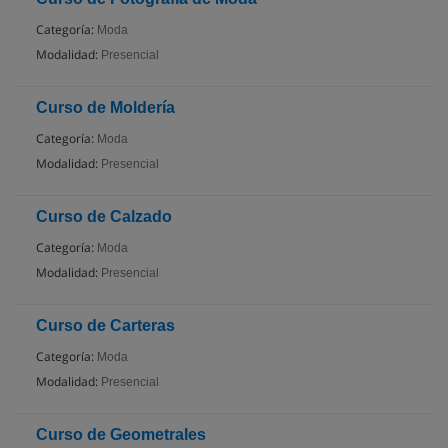
Categoría:
Moda
Modalidad:
Presencial
Curso de Moldería
Categoría:
Moda
Modalidad:
Presencial
Curso de Calzado
Categoría:
Moda
Modalidad:
Presencial
Curso de Carteras
Categoría:
Moda
Modalidad:
Presencial
Curso de Geometrales