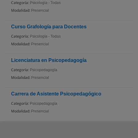
Categoría:
Psicología - Todas
Modalidad:
Presencial
Curso Grafología para Docentes
Categoría:
Psicología - Todas
Modalidad:
Presencial
Licenciatura en Psicopedagogía
Categoría:
Psicopedagogía
Modalidad:
Presencial
Carrera de Asistente Psicopedagógico
Categoría:
Psicopedagogía
Modalidad:
Presencial