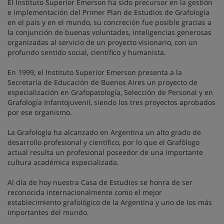
El Instituto Superior Emerson ha sido precursor en la gestión
e implementación del Primer Plan de Estudios de Grafología
en el país y en el mundo, su concreción fue posible gracias a
la conjunción de buenas voluntades, inteligencias generosas
organizadas al servicio de un proyecto visionario, con un
profundo sentido social, científico y humanista.
En 1999, el Instituto Superior Emerson presenta a la
Secretaría de Educación de Buenos Aires un proyecto de
especialización en Grafopatología, Selección de Personal y en
Grafología Infantojuvenil, siendo los tres proyectos aprobados
por ese organismo.
La Grafología ha alcanzado en Argentina un alto grado de
desarrollo profesional y científico, por lo que el Grafólogo
actual resulta un profesional poseedor de una importante
cultura académica especializada.
Al día de hoy nuestra Casa de Estudios se honra de ser
reconocida internacionalmente como el mejor
establecimiento grafológico de la Argentina y uno de los más
importantes del mundo.