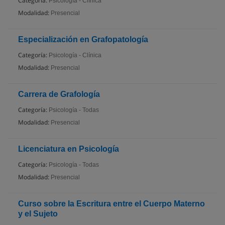
Categoría:
Psicología - Clínica
Modalidad:
Presencial
Especialización en Grafopatología
Categoría:
Psicología - Clínica
Modalidad:
Presencial
Carrera de Grafología
Categoría:
Psicología - Todas
Modalidad:
Presencial
Licenciatura en Psicología
Categoría:
Psicología - Todas
Modalidad:
Presencial
Curso sobre la Escritura entre el Cuerpo Materno
y el Sujeto