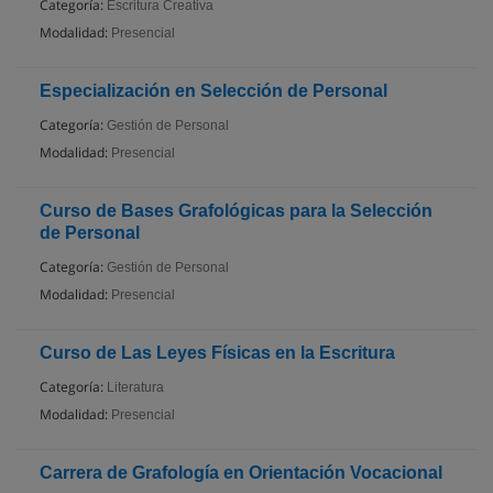
Categoría:
Escritura Creativa
Modalidad:
Presencial
Especialización en Selección de Personal
Categoría:
Gestión de Personal
Modalidad:
Presencial
Curso de Bases Grafológicas para la Selección
de Personal
Categoría:
Gestión de Personal
Modalidad:
Presencial
Curso de Las Leyes Físicas en la Escritura
Categoría:
Literatura
Modalidad:
Presencial
Carrera de Grafología en Orientación Vocacional