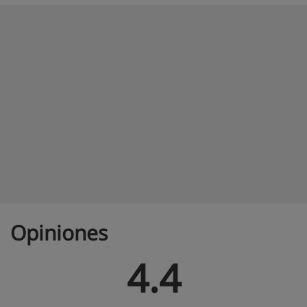
Opiniones
4.4