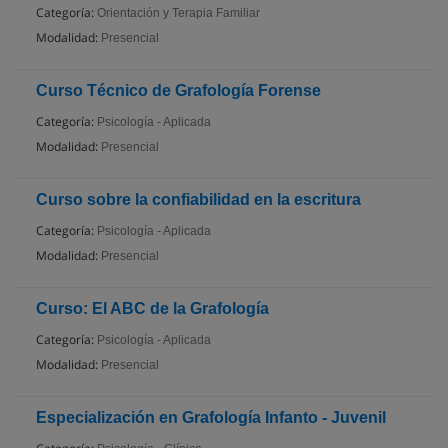
Categoría:
Orientación y Terapia Familiar
Modalidad:
Presencial
Curso Técnico de Grafología Forense
Categoría:
Psicología - Aplicada
Modalidad:
Presencial
Curso sobre la confiabilidad en la escritura
Categoría:
Psicología - Aplicada
Modalidad:
Presencial
Curso: El ABC de la Grafología
Categoría:
Psicología - Aplicada
Modalidad:
Presencial
Especialización en Grafología Infanto - Juvenil