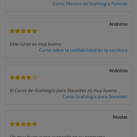
Curso Técnico de Grafología Forense
Anónimo
Este curso es muy bueno
Curso sobre la confiabilidad en la escritura
Anónimo
El Curso de Grafología para Docentes es muy bueno.
Curso Grafología para Docentes
Nicolas
Un muy buen curso avanzado en su programa.