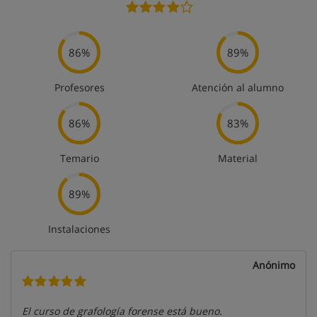
86%
89%
Profesores
Atención al alumno
86%
83%
Temario
Material
89%
Instalaciones
Anónimo
El curso de grafología forense está bueno.