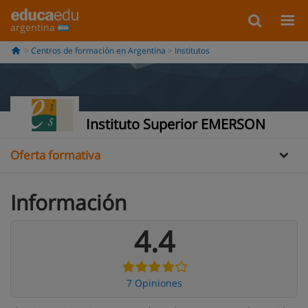
argentina
Centros de formación en Argentina
Institutos
Información
Opiniones
Instituto Superior EMERSON
Oferta formativa
Información
4.4
7 Opiniones