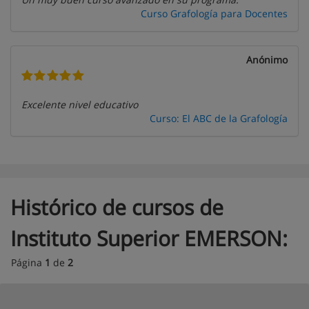
Curso Grafología para Docentes
Anónimo
Excelente nivel educativo
Curso: El ABC de la Grafología
Histórico de cursos de
Instituto Superior EMERSON:
Página
1
de
2