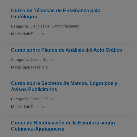
Curso de Técnicas de Enseñanza para
Grafólogos
Categoría:
Ciencias del Comportamiento
Modalidad:
Presencial
Curso sobre Planos de Análisis del Acto Gráfico
Categoría:
Diseño Gráfico
Modalidad:
Presencial
Curso sobre Secretos de Marcas, Logotipos y
Avisos Publicitarios
Categoría:
Diseño Gráfico
Modalidad:
Presencial
Curso de Reeducación de la Escritura según
Gobineau-Ajuriaguerra