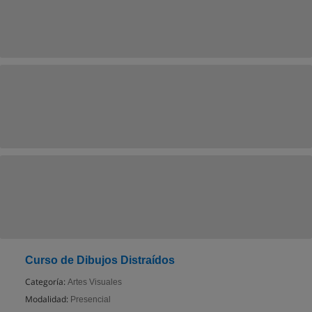
Curso de Dibujos Distraídos
Categoría:
Artes Visuales
Modalidad:
Presencial