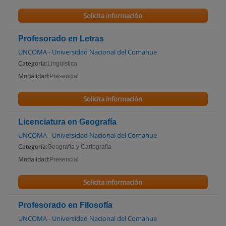
Solicita información
Profesorado en Letras
UNCOMA - Universidad Nacional del Comahue
Categoría:
Lingüística
Modalidad:
Presencial
Solicita información
Licenciatura en Geografía
UNCOMA - Universidad Nacional del Comahue
Categoría:
Geografía y Cartografía
Modalidad:
Presencial
Solicita información
Profesorado en Filosofía
UNCOMA - Universidad Nacional del Comahue