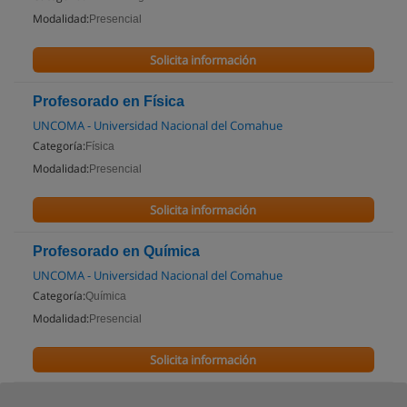
Modalidad:
Presencial
Solicita información
Profesorado en Física
UNCOMA - Universidad Nacional del Comahue
Categoría:
Física
Modalidad:
Presencial
Solicita información
Profesorado en Química
UNCOMA - Universidad Nacional del Comahue
Categoría:
Química
Modalidad:
Presencial
Solicita información