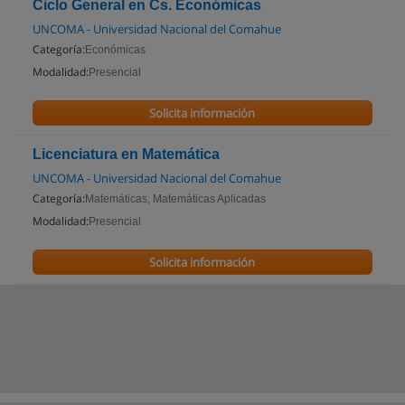
Ciclo General en Cs. Económicas
UNCOMA - Universidad Nacional del Comahue
Categoría:
Económicas
Modalidad:
Presencial
Solicita información
Licenciatura en Matemática
UNCOMA - Universidad Nacional del Comahue
Categoría:
Matemáticas, Matemáticas Aplicadas
Modalidad:
Presencial
Solicita información