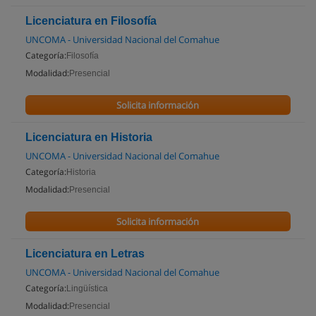
Licenciatura en Filosofía
UNCOMA - Universidad Nacional del Comahue
Categoría:
Filosofía
Modalidad:
Presencial
Solicita información
Licenciatura en Historia
UNCOMA - Universidad Nacional del Comahue
Categoría:
Historia
Modalidad:
Presencial
Solicita información
Licenciatura en Letras
UNCOMA - Universidad Nacional del Comahue
Categoría:
Lingüística
Modalidad:
Presencial