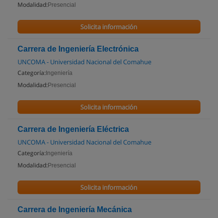
Modalidad:
Presencial
Solicita información
Carrera de Ingeniería Electrónica
UNCOMA - Universidad Nacional del Comahue
Categoría:
Ingeniería
Modalidad:
Presencial
Solicita información
Carrera de Ingeniería Eléctrica
UNCOMA - Universidad Nacional del Comahue
Categoría:
Ingeniería
Modalidad:
Presencial
Solicita información
Carrera de Ingeniería Mecánica