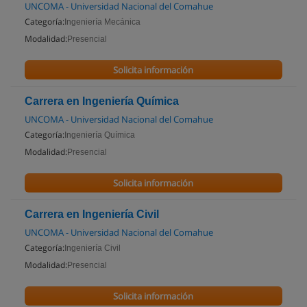
UNCOMA - Universidad Nacional del Comahue
Categoría:
Ingeniería Mecánica
Modalidad:
Presencial
Solicita información
Carrera en Ingeniería Química
UNCOMA - Universidad Nacional del Comahue
Categoría:
Ingeniería Química
Modalidad:
Presencial
Solicita información
Carrera en Ingeniería Civil
UNCOMA - Universidad Nacional del Comahue
Categoría:
Ingeniería Civil
Modalidad:
Presencial
Solicita información