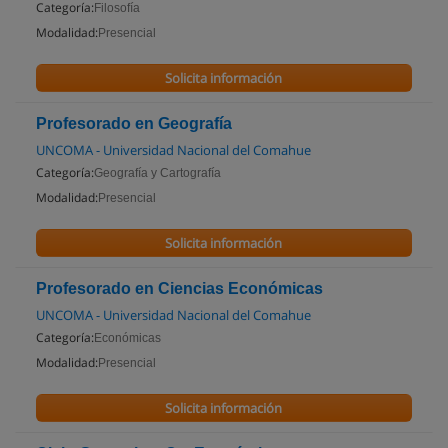
Categoría:
Filosofía
Modalidad:
Presencial
Solicita información
Profesorado en Geografía
UNCOMA - Universidad Nacional del Comahue
Categoría:
Geografía y Cartografía
Modalidad:
Presencial
Solicita información
Profesorado en Ciencias Económicas
UNCOMA - Universidad Nacional del Comahue
Categoría:
Económicas
Modalidad:
Presencial
Solicita información