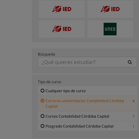
Búsqueda
Tipo de curso
Cualquier tipo de curso
Carreras universitarias Contabilidad Córdoba
4
Capital
Cursos Contabilidad Córdoba Capital
7
Posgrado Contabilidad Córdoba Capital
1