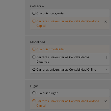
Categoría
Cualquier categoría
Carreras universitarias Contabilidad Córdoba
Capital
Modalidad
Cualquier modalidad
Carreras universitarias Contabilidad A
3
Distancia
Carreras universitarias Contabilidad Online
4
Lugar
Cualquier lugar
Carreras universitarias Contabilidad Córdoba
Capital