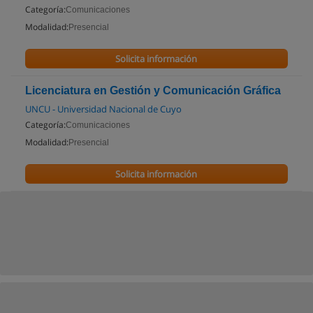
Categoría:
Comunicaciones
Modalidad:
Presencial
Solicita información
Licenciatura en Gestión y Comunicación Gráfica
UNCU - Universidad Nacional de Cuyo
Categoría:
Comunicaciones
Modalidad:
Presencial
Solicita información