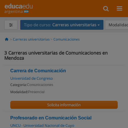
argentina
Tipo de curso:
Carreras universitarias
Modalidad
Carreras universitarias
Comunicaciones
3
Carreras universitarias de Comunicaciones en
Mendoza
Carrera de Comunicación
Universidad de Congreso
Categoría:
Comunicaciones
Modalidad:
Presencial
Solicita información
Profesorado en Comunicación Social
UNCU - Universidad Nacional de Cuyo