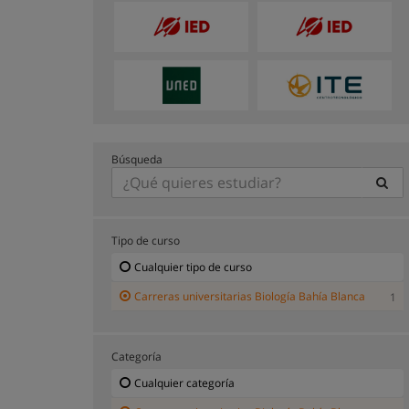
Búsqueda
Tipo de curso
Cualquier tipo de curso
Carreras universitarias Biología Bahía Blanca
1
Categoría
Cualquier categoría