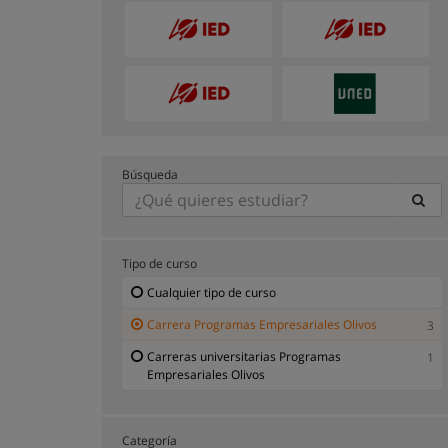
Búsqueda
Tipo de curso
Cualquier tipo de curso
Carrera Programas Empresariales Olivos
3
Carreras universitarias Programas
1
Empresariales Olivos
Categoría