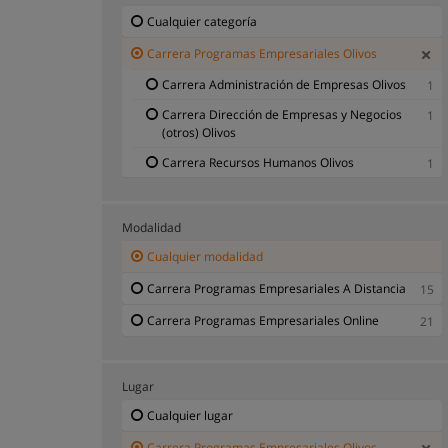
Cualquier categoría
Carrera Programas Empresariales Olivos
Carrera Administración de Empresas Olivos
1
Carrera Dirección de Empresas y Negocios
1
(otros) Olivos
Carrera Recursos Humanos Olivos
1
Modalidad
Cualquier modalidad
Carrera Programas Empresariales A Distancia
15
Carrera Programas Empresariales Online
21
Lugar
Cualquier lugar
Carrera Programas Empresariales Olivos