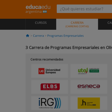
argentina
CURSOS
CARRERA
CA
(CARRERAS CORTAS)
Carrera
Programas Empresariales
3
Carrera de Programas Empresariales en Oli
Centros recomendados