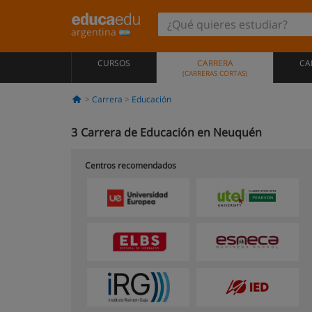
argentina
CURSOS
CARRERA
CA
(CARRERAS CORTAS)
Carrera
Educación
3
Carrera de Educación en Neuquén
Centros recomendados