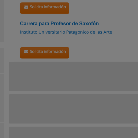
Solicita información
Carrera para Profesor de Saxofón
Instituto Universitario Patagonico de las Arte
Solicita información