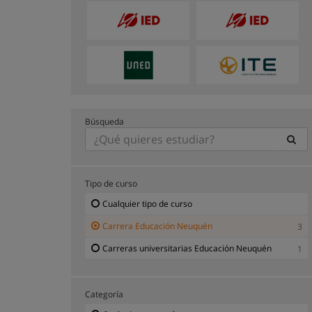
Búsqueda
Tipo de curso
Cualquier tipo de curso
Carrera Educación Neuquén
3
Carreras universitarias Educación Neuquén
1
Categoría