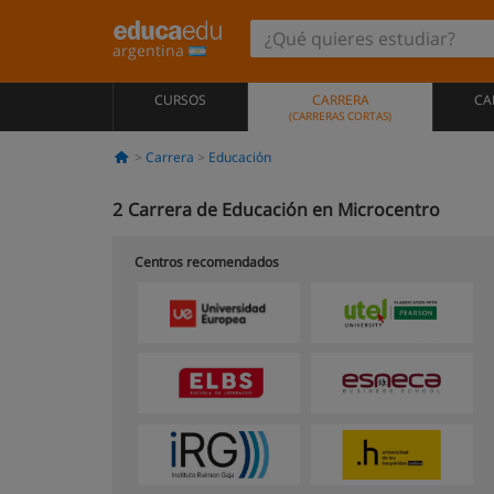
argentina
CURSOS
CARRERA
CA
(CARRERAS CORTAS)
Carrera
Educación
2
Carrera de Educación en Microcentro
Centros recomendados