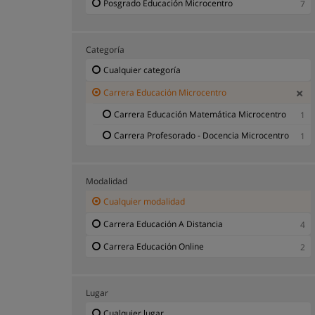
Posgrado Educación Microcentro
7
Categoría
Cualquier categoría
Carrera Educación Microcentro
Carrera Educación Matemática Microcentro
1
Carrera Profesorado - Docencia Microcentro
1
Modalidad
Cualquier modalidad
Carrera Educación A Distancia
4
Carrera Educación Online
2
Lugar
Cualquier lugar