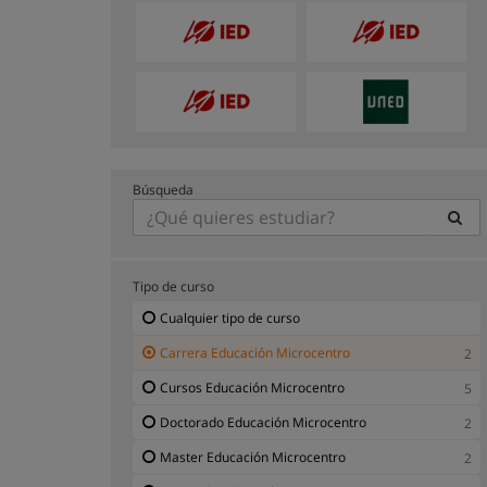
Búsqueda
Tipo de curso
Cualquier tipo de curso
Carrera Educación Microcentro
2
Cursos Educación Microcentro
5
Doctorado Educación Microcentro
2
Master Educación Microcentro
2