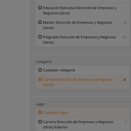
Educación Ejecutiva Dirección de Empresas y
1
Negocios (otros)
Master Dirección de Empresas y Negocios
12
(otros)
Posgrado Dirección de Empresas y Negocios
11
(otros)
Categoría
Cualquier categoría
Carrera Dirección de Empresas y Negocios
(otros)
Lugar
Cualquier lugar
Carrera Dirección de Empresas y Negocios
1
(otros) Exterior