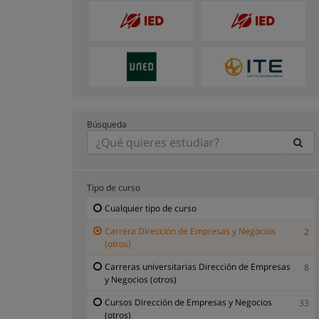
Búsqueda
Tipo de curso
Cualquier tipo de curso
Carrera Dirección de Empresas y Negocios
2
(otros)
Carreras universitarias Dirección de Empresas
8
y Negocios (otros)
Cursos Dirección de Empresas y Negocios
33
(otros)