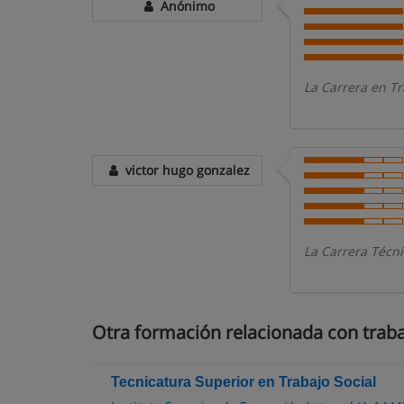
Anónimo
La Carrera en Tr
victor hugo gonzalez
La Carrera Técn
Otra formación relacionada con traba
Tecnicatura Superior en Trabajo Social