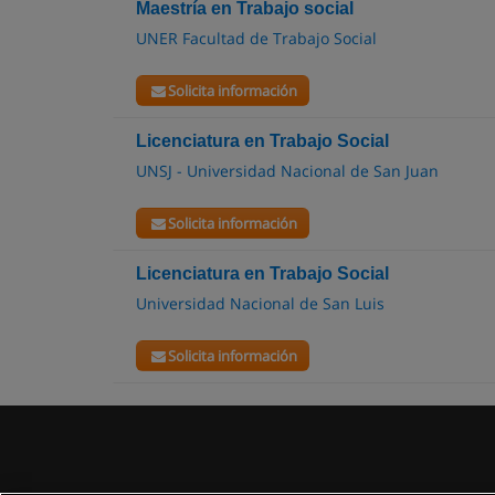
Maestría en Trabajo social
UNER Facultad de Trabajo Social
Solicita información
Licenciatura en Trabajo Social
UNSJ - Universidad Nacional de San Juan
Solicita información
Licenciatura en Trabajo Social
Universidad Nacional de San Luis
Solicita información