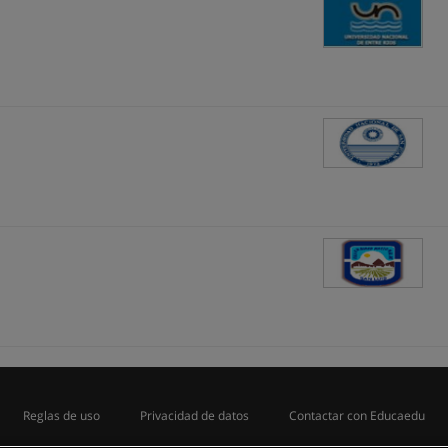
Reglas de uso
Privacidad de datos
Contactar con Educaedu