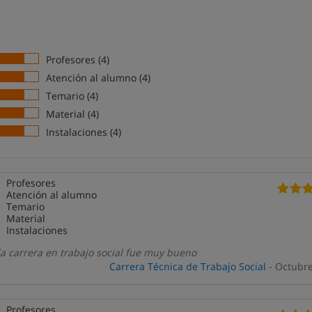
Profesores (4)
Atención al alumno (4)
Temario (4)
Material (4)
Instalaciones (4)
Profesores
Atención al alumno
Temario
Material
Instalaciones
a carrera en trabajo social fue muy bueno
Carrera Técnica de Trabajo Social
- Octubr
Profesores