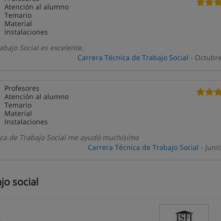
Atención al alumno
Temario
Material
Instalaciones
abajo Social es excelente.
Carrera Técnica de Trabajo Social
- Octubr
Profesores
Atención al alumno
Temario
Material
Instalaciones
ica de Trabajo Social me ayudó muchísimo
Carrera Técnica de Trabajo Social
- Juni
jo social