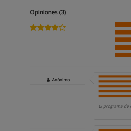
Opiniones (3)
Anónimo
El programa de l