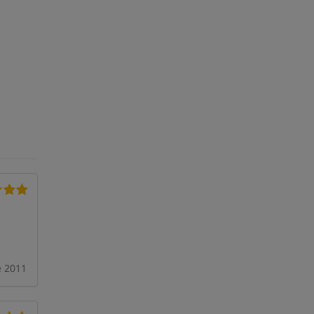
e 2011