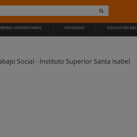
RRERAS UNIVERSITARIAS
POSGRADO
EDUCACIÓN EJE
bajo Social - Instituto Superior Santa Isabel