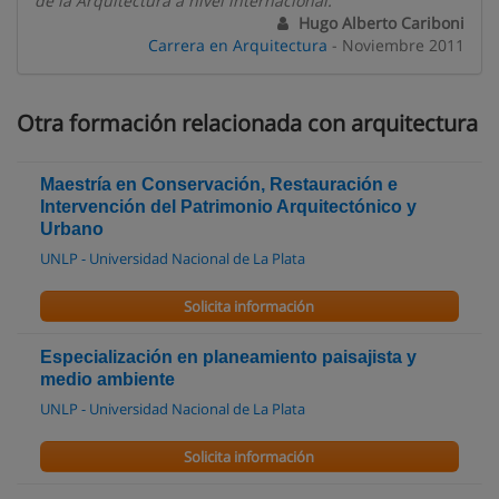
de la Arquitectura a nivel internacional.
Hugo Alberto Cariboni
Carrera en Arquitectura
- Noviembre 2011
Otra formación relacionada con arquitectura
Maestría en Conservación, Restauración e
Intervención del Patrimonio Arquitectónico y
Urbano
UNLP - Universidad Nacional de La Plata
Solicita información
Especialización en planeamiento paisajista y
medio ambiente
UNLP - Universidad Nacional de La Plata
Solicita información