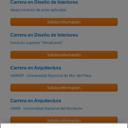
Carrera en Diseño de Interiores
ideaa Instituto de artes aplicadas
Solicita información
Carrera en Diseño de Interiores
Instituto superior "Almafuerte"
Solicita información
Carrera en Arquitectura
UNMDP - Universidad Nacional de Mar del Plata
Solicita información
Carrera en Arquitectura
UNNE - Universidad Nacional del Nordeste
Solicita información