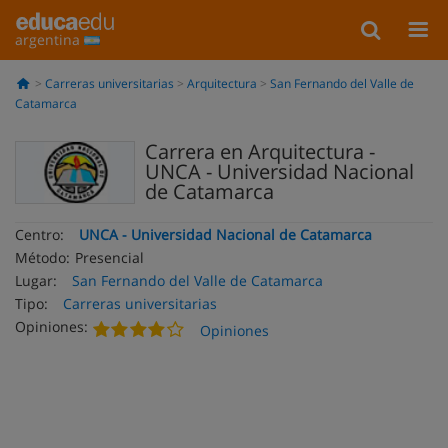
argentina
Carreras universitarias
Arquitectura
San Fernando del Valle de
Catamarca
Carrera en Arquitectura -
UNCA - Universidad Nacional
de Catamarca
Centro:
UNCA - Universidad Nacional de Catamarca
Método:
Presencial
Lugar:
San Fernando del Valle de Catamarca
Tipo:
Carreras universitarias
Opiniones:
Opiniones