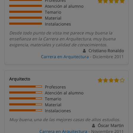
Profesores
Atención al alumno
Temario
Material
Instalaciones
Desde todo punto de vista me parece muy buena la
enseñanza en la Carrera en Arquitectura, muy buena
exigencia, materiales y calidad de conocimientos.
Cristiano Ronaldo
Carrera en Arquitectura
- Diciembre 2011
Arquitecto
Profesores
Atención al alumno
Temario
Material
Instalaciones
Muy buena, una de las mejores casas de altos estudios.
Óscar Martin
Carrera en Arquitectura
- Noviembre 2011