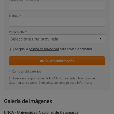
E-MAIL
PROVINCIA
Acepta la
política de privacidad
para enviar la solicitud
Solicita información
*
Campos obligatorios
En breve un responsable de UNCA - Universidad Nacional de
Catamarca, se pondrá en contacto contigo para informarte
Galería de imágenes
UNCA - Universidad Nacional de Catamarca