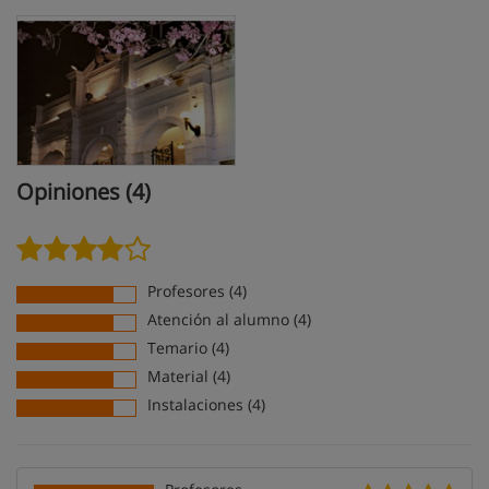
Opiniones (4)
Profesores (4)
Atención al alumno (4)
Temario (4)
Material (4)
Instalaciones (4)