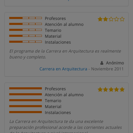
Profesores
Atención al alumno
Temario
Material
Instalaciones
El programa de la Carrera en Arquitectura es realmente
bueno y completo.
Anónimo
Carrera en Arquitectura
- Noviembre 2011
Profesores
Atención al alumno
Temario
Material
Instalaciones
La Carrera en Arquitectura te da una excelente
preparación profesional acorde a las corrientes actuales