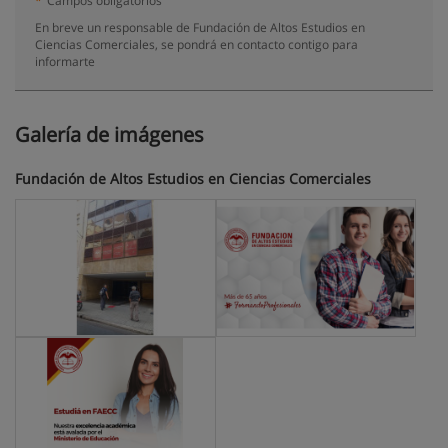
*
Campos obligatorios
En breve un responsable de Fundación de Altos Estudios en
Ciencias Comerciales, se pondrá en contacto contigo para
informarte
Galería de imágenes
Fundación de Altos Estudios en Ciencias Comerciales