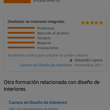
Instalaciones (5)
Diseñador de Interiores Integrales.
Profesores
Atención al alumno
Temario
Material
Instalaciones
Excelente carrera para ampliar tu poder creativo.
Sebastián Lejona
Carrera en Diseño de Interiores
- Noviembre 2011
Otra formación relacionada con diseño de
interiores
Carrera de Diseño de interiores
EAD - Escuela Argentina de Diseño