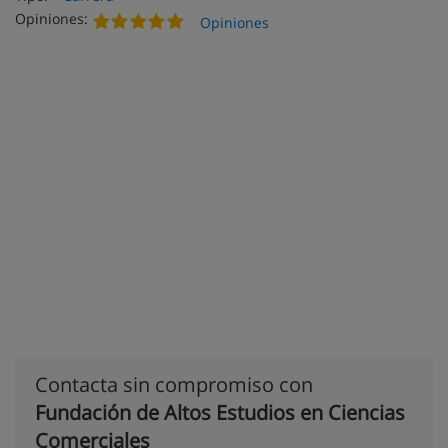
Opiniones:
Opiniones
Contacta sin compromiso con
Fundación de Altos Estudios en Ciencias
Comerciales