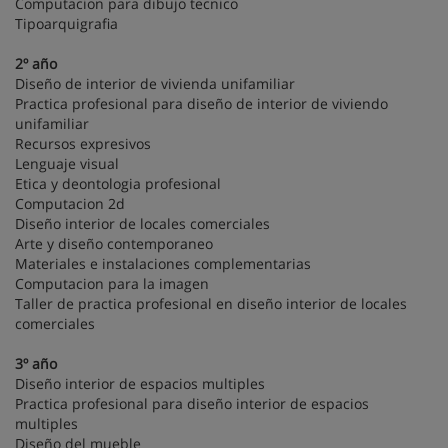
Computacion para dibujo tecnico
Tipoarquigrafia
2º año
Diseño de interior de vivienda unifamiliar
Practica profesional para diseño de interior de viviendo
unifamiliar
Recursos expresivos
Lenguaje visual
Etica y deontologia profesional
Computacion 2d
Diseño interior de locales comerciales
Arte y diseño contemporaneo
Materiales e instalaciones complementarias
Computacion para la imagen
Taller de practica profesional en diseño interior de locales
comerciales
3º año
Diseño interior de espacios multiples
Practica profesional para diseño interior de espacios
multiples
Diseño del mueble