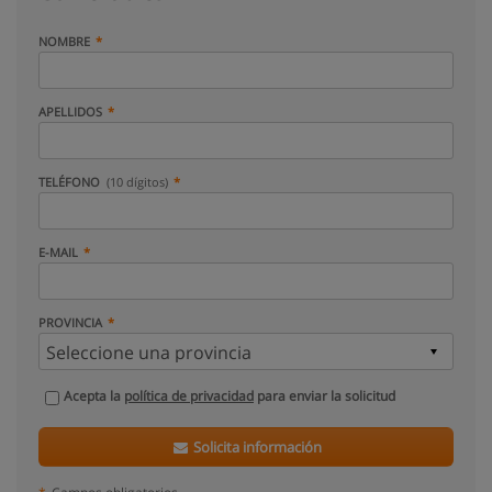
NOMBRE
APELLIDOS
TELÉFONO
(10 dígitos)
E-MAIL
PROVINCIA
Acepta la
política de privacidad
para enviar la solicitud
Solicita información