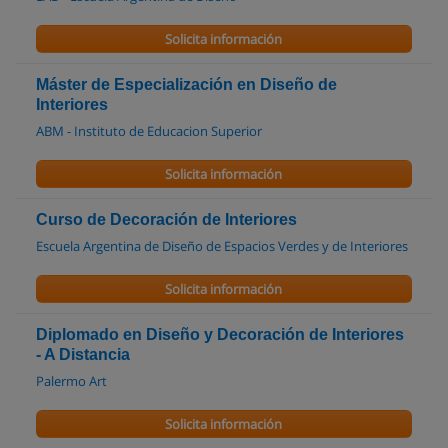
Solicita información
Máster de Especialización en Diseño de
Interiores
ABM - Instituto de Educacion Superior
Solicita información
Curso de Decoración de Interiores
Escuela Argentina de Diseño de Espacios Verdes y de Interiores
Solicita información
Diplomado en Diseño y Decoración de Interiores
- A Distancia
Palermo Art
Solicita información