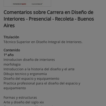
Comentarios sobre Carrera en Diseño de
Interiores - Presencial - Recoleta - Buenos
Aires
Titulación
Técnico Superior en Diseño Integral de Interiores.
Contenido
1º año
Introducion diseño de interiores
morfologia
Introduccion a la historia del diseño y el arte
Dibujo tecnico y ergonomia
Diseño del espacio y equipamiento
Practica profesional para el diseño del espacio y
equipamiento
Formas y estructuras
Arte y diseño del siglo xix