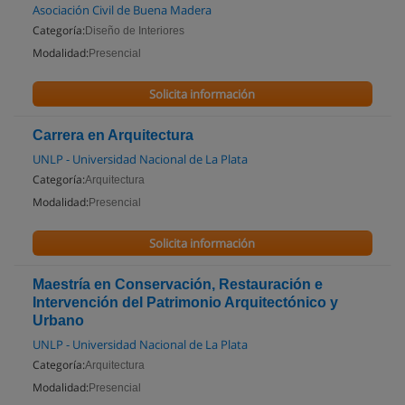
Asociación Civil de Buena Madera
Categoría:
Diseño de Interiores
Modalidad:
Presencial
Solicita información
Carrera en Arquitectura
UNLP - Universidad Nacional de La Plata
Categoría:
Arquitectura
Modalidad:
Presencial
Solicita información
Maestría en Conservación, Restauración e
Intervención del Patrimonio Arquitectónico y
Urbano
UNLP - Universidad Nacional de La Plata
Categoría:
Arquitectura
Modalidad:
Presencial