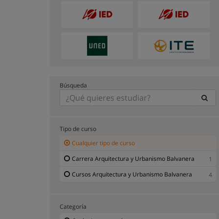
Búsqueda
Tipo de curso
Cualquier tipo de curso
Carrera Arquitectura y Urbanismo Balvanera
1
Cursos Arquitectura y Urbanismo Balvanera
4
Categoría