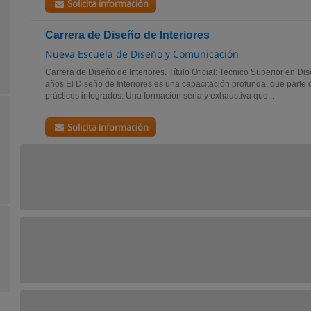
Solicita información
Carrera de Diseño de Interiores
Nueva Escuela de Diseño y Comunicación
Carrera de Diseño de Interiores. Título Oficial: Tecnico Superior en Di
años El Diseño de Interiores es una capacitación profunda, que parte 
prácticos integrados. Una formación seria y exhaustiva que...
Solicita información