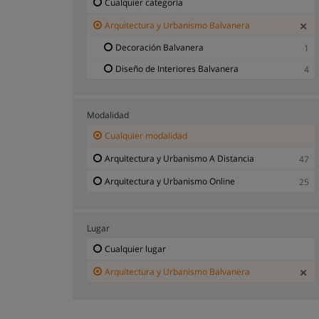
Cualquier categoría
Arquitectura y Urbanismo Balvanera
Decoración Balvanera
1
Diseño de Interiores Balvanera
4
Modalidad
Cualquier modalidad
Arquitectura y Urbanismo A Distancia
47
Arquitectura y Urbanismo Online
25
Lugar
Cualquier lugar
Arquitectura y Urbanismo Balvanera