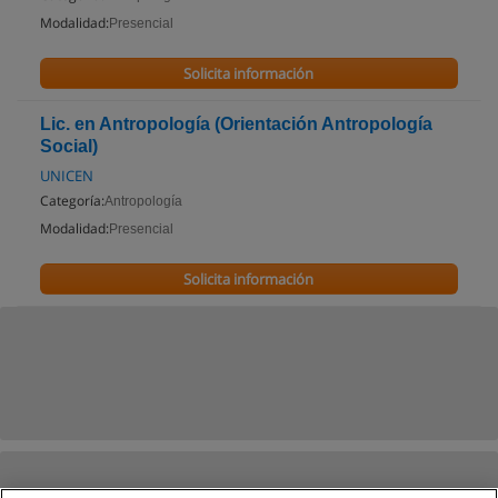
Modalidad:
Presencial
Solicita información
Lic. en Antropología (Orientación Antropología
Social)
UNICEN
Categoría:
Antropología
Modalidad:
Presencial
Solicita información