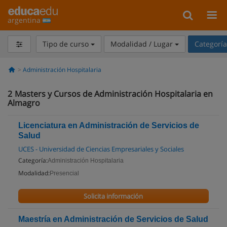
argentina
Tipo de curso
Modalidad / Lugar
Categorí
Administración Hospitalaria
2
Masters y Cursos de Administración Hospitalaria en
Almagro
Licenciatura en Administración de Servicios de
Salud
UCES - Universidad de Ciencias Empresariales y Sociales
Categoría:
Administración Hospitalaria
Modalidad:
Presencial
Solicita información
Maestría en Administración de Servicios de Salud