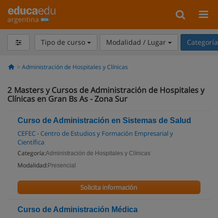
argentina
Tipo de curso
Modalidad / Lugar
Categorí
Administración de Hospitales y Clínicas
2
Masters y Cursos de Administración de Hospitales y
Clínicas en Gran Bs As - Zona Sur
Curso de Administración en Sistemas de Salud
CEFEC - Centro de Estudios y Formación Empresarial y
Científica
Categoría:
Administración de Hospitales y Clínicas
Modalidad:
Presencial
Solicita información
Curso de Administración Médica