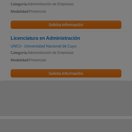
Categoría:
Administración de Empresas
Modalidad:
Presencial
Solicita información
Licenciatura en Administración
UNCU - Universidad Nacional de Cuyo
Categoría:
Administración de Empresas
Modalidad:
Presencial
Solicita información