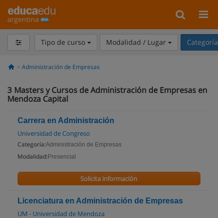
argentina
Tipo de curso
Modalidad / Lugar
Categorí
Administración de Empresas
3
Masters y Cursos de Administración de Empresas en
Mendoza Capital
Carrera en Administración
Universidad de Congreso
Categoría:
Administración de Empresas
Modalidad:
Presencial
Solicita información
Licenciatura en Administración de Empresas
UM - Universidad de Mendoza