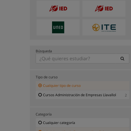
Búsqueda
Tipo de curso
Cualquier tipo de curso
Cursos Administración de Empresas Llavallol
2
Categoría
Cualquier categoría