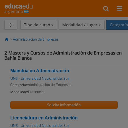
argentina
Tipo de curso
Modalidad / Lugar
Categorí
Administración de Empresas
2
Masters y Cursos de Administración de Empresas en
Bahía Blanca
Maestría en Administración
UNS - Universidad Nacional del Sur
Categoría:
Administración de Empresas
Modalidad:
Presencial
Solicita información
Licenciatura en Administración
UNS - Universidad Nacional del Sur