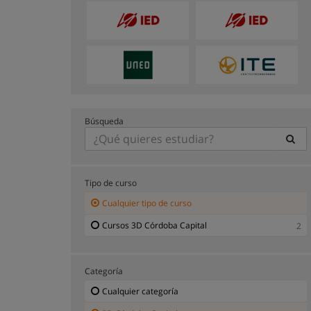
Búsqueda
Tipo de curso
Cualquier tipo de curso
Cursos 3D Córdoba Capital
2
Categoría
Cualquier categoría