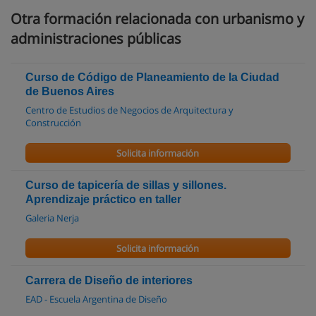
Otra formación relacionada con urbanismo y
administraciones públicas
Curso de Código de Planeamiento de la Ciudad
de Buenos Aires
Centro de Estudios de Negocios de Arquitectura y
Construcción
Solicita información
Curso de tapicería de sillas y sillones.
Aprendizaje práctico en taller
Galeria Nerja
Solicita información
Carrera de Diseño de interiores
EAD - Escuela Argentina de Diseño