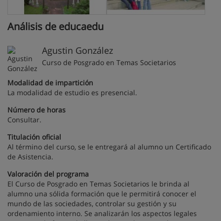
Análisis de educaedu
Agustin González
Curso de Posgrado en Temas Societarios
Modalidad de impartición
La modalidad de estudio es presencial.
Número de horas
Consultar.
Titulación oficial
Al término del curso, se le entregará al alumno un Certificado
de Asistencia.
Valoración del programa
El Curso de Posgrado en Temas Societarios le brinda al
alumno una sólida formación que le permitirá conocer el
mundo de las sociedades, controlar su gestión y su
ordenamiento interno. Se analizarán los aspectos legales