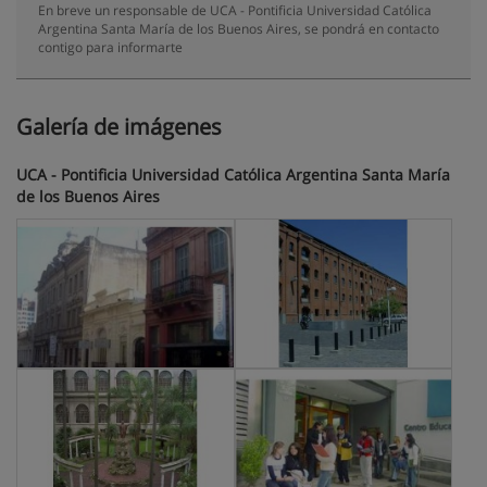
En breve un responsable de UCA - Pontificia Universidad Católica
Argentina Santa María de los Buenos Aires, se pondrá en contacto
contigo para informarte
Galería de imágenes
UCA - Pontificia Universidad Católica Argentina Santa María
de los Buenos Aires