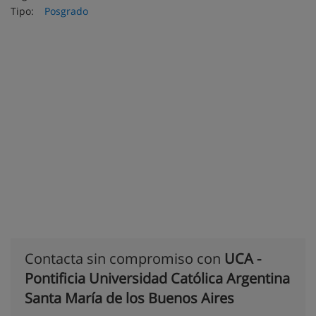
Tipo:
Posgrado
Contacta sin compromiso con
UCA -
Pontificia Universidad Católica Argentina
Santa María de los Buenos Aires