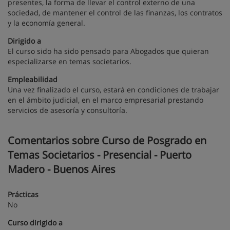
presentes, la forma de llevar el control externo de una
sociedad, de mantener el control de las finanzas, los contratos
y la economía general.
Dirigido a
El curso sido ha sido pensado para Abogados que quieran
especializarse en temas societarios.
Empleabilidad
Una vez finalizado el curso, estará en condiciones de trabajar
en el ámbito judicial, en el marco empresarial prestando
servicios de asesoría y consultoría.
Comentarios sobre Curso de Posgrado en
Temas Societarios - Presencial - Puerto
Madero - Buenos Aires
Prácticas
No
Curso dirigido a