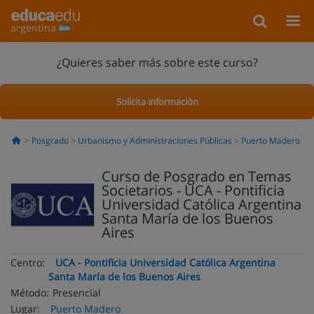
argentina
¿Quieres saber más sobre este curso?
Solicita información
Posgrado
Urbanismo y Administraciones Públicas
Puerto Madero
Curso de Posgrado en Temas
Societarios - UCA - Pontificia
Universidad Católica Argentina
Santa María de los Buenos
Aires
Centro:
UCA - Pontificia Universidad Católica Argentina
Santa María de los Buenos Aires
Método:
Presencial
Lugar:
Puerto Madero