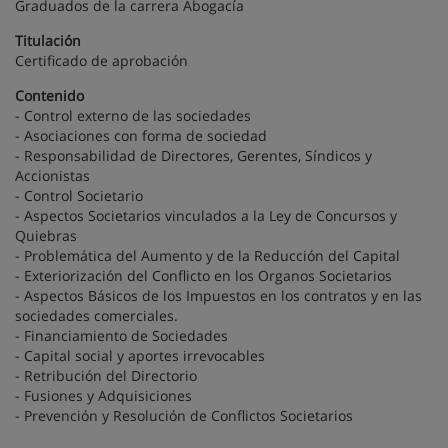
Graduados de la carrera Abogacía
Titulación
Certificado de aprobación
Contenido
- Control externo de las sociedades
- Asociaciones con forma de sociedad
- Responsabilidad de Directores, Gerentes, Síndicos y
Accionistas
- Control Societario
- Aspectos Societarios vinculados a la Ley de Concursos y
Quiebras
- Problemática del Aumento y de la Reducción del Capital
- Exteriorización del Conflicto en los Organos Societarios
- Aspectos Básicos de los Impuestos en los contratos y en las
sociedades comerciales.
- Financiamiento de Sociedades
- Capital social y aportes irrevocables
- Retribución del Directorio
- Fusiones y Adquisiciones
- Prevención y Resolución de Conflictos Societarios