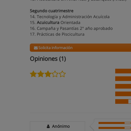
Segundo cuatrimestre
14. Tecnología y Administración Acuícola
15.
Acuicultura
Orientada
16. Campaña y Pasantías 2° año aprobado
17. Prácticas de Piscicultura
Solicita información
Opiniones (1)
Anónimo