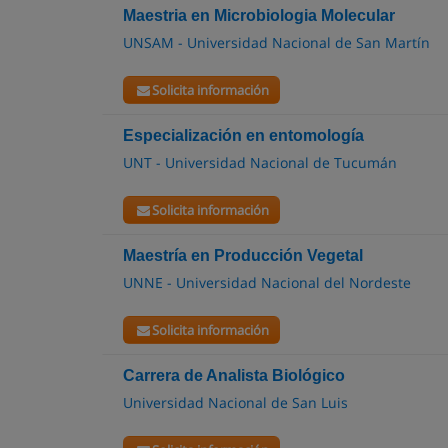
Maestria en Microbiologia Molecular
UNSAM - Universidad Nacional de San Martín
Solicita información
Especialización en entomología
UNT - Universidad Nacional de Tucumán
Solicita información
Maestría en Producción Vegetal
UNNE - Universidad Nacional del Nordeste
Solicita información
Carrera de Analista Biológico
Universidad Nacional de San Luis