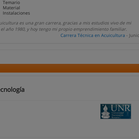
Temario
Material
Instalaciones
uicultura es una gran carrera, gracias a mis estudios vivo de mi
 el año 1980, y hoy tengo mi propio emprendimiento familiar.
Carrera Técnica en Acuicultura
- Juni
ecnología