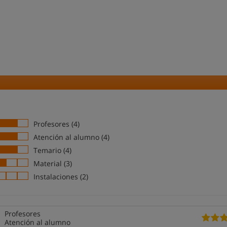
Profesores (4)
Atención al alumno (4)
Temario (4)
Material (3)
Instalaciones (2)
Profesores
Atención al alumno