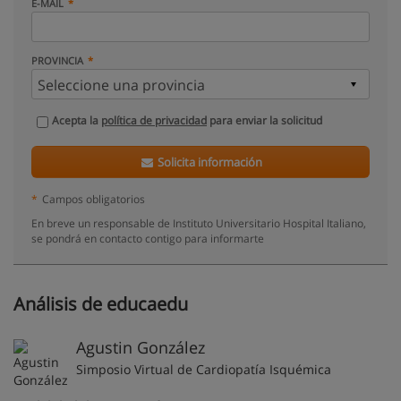
E-MAIL
PROVINCIA
Acepta la
política de privacidad
para enviar la solicitud
Solicita información
*
Campos obligatorios
En breve un responsable de Instituto Universitario Hospital Italiano,
se pondrá en contacto contigo para informarte
Análisis de educaedu
Agustin González
Simposio Virtual de Cardiopatía Isquémica