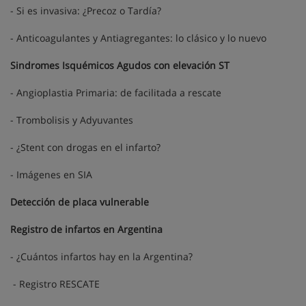
- Si es invasiva: ¿Precoz o Tardía?
- Anticoagulantes y Antiagregantes: lo clásico y lo nuevo
Sindromes Isquémicos Agudos con elevación ST
- Angioplastia Primaria: de facilitada a rescate
- Trombolisis y Adyuvantes
- ¿Stent con drogas en el infarto?
- Imágenes en SIA
Detección de placa vulnerable
Registro de infartos en Argentina
- ¿Cuántos infartos hay en la Argentina?
- Registro RESCATE