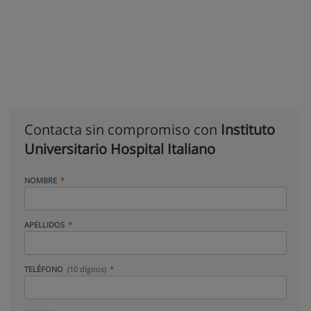
Contacta sin compromiso con
Instituto
Universitario Hospital Italiano
NOMBRE
APELLIDOS
TELÉFONO
(10 dígitos)