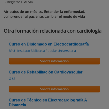
- Registro ITALSIA
Atributos de un médico. Entender la enfermedad,
comprender al paciente, cambiar el modo de vida
Otra formación relacionada con cardiología
Curso en Diplomado en Electrocardiografía
BPU - Instituto Biblioteca Popular Universitaria
Solicita información
Curso de Rehabilitación Cardiovascular
G-SE
Solicita información
Curso de Técnico en Electrocardiografía A
Distancia