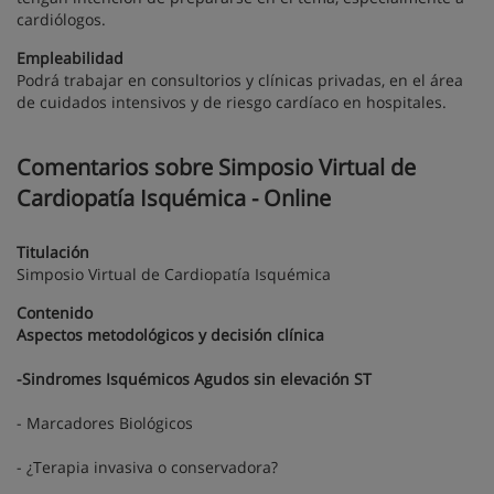
cardiólogos.
Empleabilidad
Podrá trabajar en consultorios y clínicas privadas, en el área
de cuidados intensivos y de riesgo cardíaco en hospitales.
Comentarios sobre Simposio Virtual de
Cardiopatía Isquémica - Online
Titulación
Simposio Virtual de Cardiopatía Isquémica
Contenido
Aspectos metodológicos y decisión clínica
-Sindromes Isquémicos Agudos sin elevación ST
- Marcadores Biológicos
- ¿Terapia invasiva o conservadora?