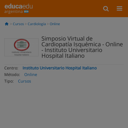
argentina
Cursos
Cardiología
Online
Simposio Virtual de
Cardiopatía Isquémica - Online
- Instituto Universitario
Hospital Italiano
Centro:
Instituto Universitario Hospital Italiano
Método:
Online
Tipo:
Cursos