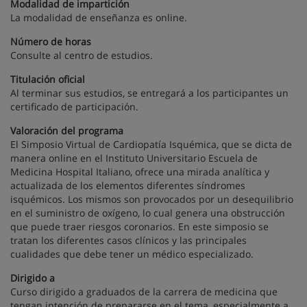
Modalidad de impartición
La modalidad de enseñanza es online.
Número de horas
Consulte al centro de estudios.
Titulación oficial
Al terminar sus estudios, se entregará a los participantes un
certificado de participación.
Valoración del programa
El Simposio Virtual de Cardiopatía Isquémica, que se dicta de
manera online en el Instituto Universitario Escuela de
Medicina Hospital Italiano, ofrece una mirada analítica y
actualizada de los elementos diferentes síndromes
isquémicos. Los mismos son provocados por un desequilibrio
en el suministro de oxígeno, lo cual genera una obstrucción
que puede traer riesgos coronarios. En este simposio se
tratan los diferentes casos clínicos y las principales
cualidades que debe tener un médico especializado.
Dirigido a
Curso dirigido a graduados de la carrera de medicina que
tengan intención de prepararse en el tema, especialmente a