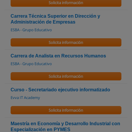
Solicita información
Carrera Técnica Superior en Dirección y
Administración de Empresas
ESBA - Grupo Educativo
Solicita información
Carrera de Analista en Recursos Humanos
ESBA - Grupo Educativo
Solicita información
Curso - Secretariado ejecutivo informatizado
Evva IT Academy
Solicita información
Maestría en Economía y Desarrollo Industrial con
Especialización en PYMES