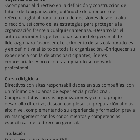
-Acompañar al directivo en la definición y construcción del
futuro de la organización, dotándole de un marco de
referencia global para la toma de decisiones desde la alta
dirección, así como de las estrategias para proteger a la
organización frente a cualquier amenaza. -Desarrollar el
auto-conocimiento, perfeccionar su modelo personal de
liderazgo para favorecer el crecimiento de sus colaboradores
y en defi nitiva el éxito de toda la organización. -Enriquecer su
experiencia con la de otros participantes, líderes
empresariales y profesores, ampliando su network
profesional.
Curso dirigido a
Directivos con altas responsabilidades en sus compañías, con
un mínimo de 10 años de experiencia profesional.
Comprometidos con sus organizaciones y con su propio
desarrollo directivo, desean completar su preparación al más
alto nivel, complementando su experiencia y formación previa
en management con los conocimientos y competencias
específi cas de la dirección general.
Titulación
Senior Executive Program-SEP