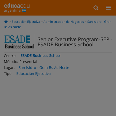
argentina
Educación Ejecutiva
Administracion de Negocios
San Isidro - Gran
Bs As Norte
Senior Executive Program-SEP -
ESADE Business School
Centro:
ESADE Business School
Método:
Presencial
Lugar:
San Isidro - Gran Bs As Norte
Tipo:
Educación Ejecutiva