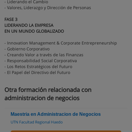
- Liderando el Cambio
- Valores, Liderazgo y Dirección de Personas
FASE 3
LIDERANDO LA EMPRESA
EN UN MUNDO GLOBALIZADO
- Innovation Management & Corporate Entrepreneurship
- Gobierno Corporativo
- Creando Valor a través de las Finanzas
- Responsabilidad Social Corporativa
- Los Retos Estratégicos del Futuro
- El Papel del Directivo del Futuro
Otra formación relacionada con
administracion de negocios
Maestria en Administracion de Negocios
UTN Facultad Regional Haedo