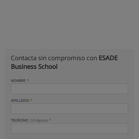
Contacta sin compromiso con
ESADE
Business School
NOMBRE
APELLIDOS
TELÉFONO
(10 dígitos)