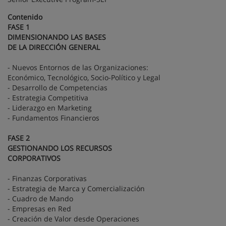
Contenido
FASE 1
DIMENSIONANDO LAS BASES
DE LA DIRECCIÓN GENERAL
- Nuevos Entornos de las Organizaciones:
Económico, Tecnológico, Socio-Político y Legal
- Desarrollo de Competencias
- Estrategia Competitiva
- Liderazgo en Marketing
- Fundamentos Financieros
FASE 2
GESTIONANDO LOS RECURSOS
CORPORATIVOS
- Finanzas Corporativas
- Estrategia de Marca y Comercialización
- Cuadro de Mando
- Empresas en Red
- Creación de Valor desde Operaciones