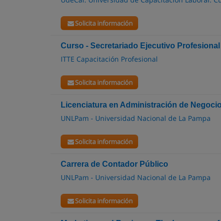
Solicita información
Curso - Secretariado Ejecutivo Profesional
ITTE Capacitación Profesional
Solicita información
Licenciatura en Administración de Negoci
UNLPam - Universidad Nacional de La Pampa
Solicita información
Carrera de Contador Público
UNLPam - Universidad Nacional de La Pampa
Solicita información