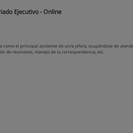
ado Ejecutivo - Online
como el principal asistente de un/a jefe/a, ocupándose de atende
ón de reuniones, manejo de la correspondencia, etc.