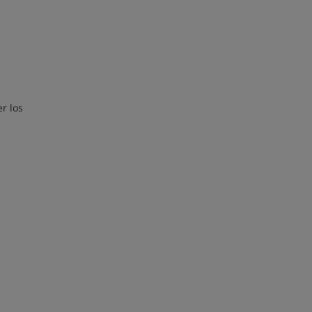
r los