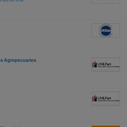
os Agropecuarios