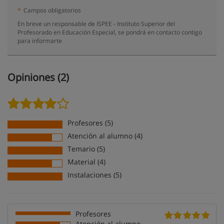
*
Campos obligatorios
En breve un responsable de ISPEE - Instituto Superior del
Profesorado en Educación Especial, se pondrá en contacto contigo
para informarte
Opiniones (2)
Profesores (5)
Atención al alumno (4)
Temario (5)
Material (4)
Instalaciones (5)
Profesores
Atención al alumno