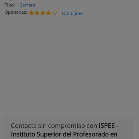
Tipo:
Carrera
Opiniones:
Opiniones
Contacta sin compromiso con
ISPEE -
Instituto Superior del Profesorado en