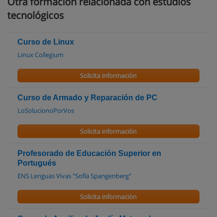
Otra formación relacionada con estudios
tecnológicos
Curso de Linux
Linux Collegium
Solicita información
Curso de Armado y Reparación de PC
LoSolucionoPorVos
Solicita información
Profesorado de Educación Superior en
Portugués
ENS Lenguas Vivas "Sofía Spangenberg"
Solicita información