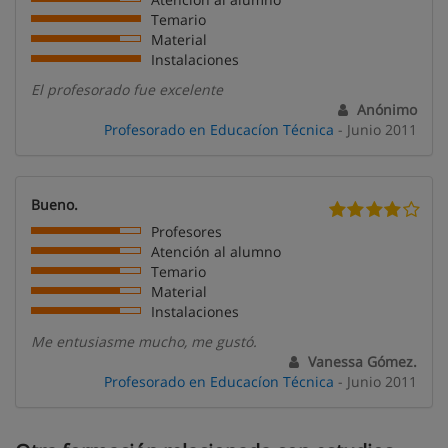
Temario
Material
Instalaciones
El profesorado fue excelente
Anónimo
Profesorado en Educacíon Técnica
- Junio 2011
Bueno.
Profesores
Atención al alumno
Temario
Material
Instalaciones
Me entusiasme mucho, me gustó.
Vanessa Gómez.
Profesorado en Educacíon Técnica
- Junio 2011