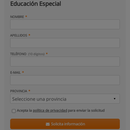
Educación Especial
NOMBRE
APELLIDOS
TELÉFONO
(10 dígitos)
E-MAIL
PROVINCIA
Acepta la
política de privacidad
para enviar la solicitud
Solicita información