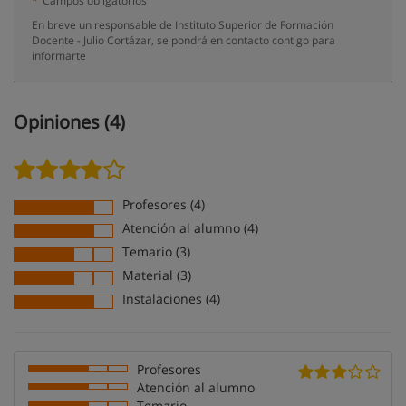
*
Campos obligatorios
En breve un responsable de Instituto Superior de Formación
Docente - Julio Cortázar, se pondrá en contacto contigo para
informarte
Opiniones (4)
Profesores (4)
Atención al alumno (4)
Temario (3)
Material (3)
Instalaciones (4)
Profesores
Atención al alumno
Temario