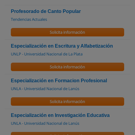
Profesorado de Canto Popular
Tendencias Actuales
Solicita información
Especialización en Escritura y Alfabetización
UNLP - Universidad Nacional de La Plata
Solicita información
Especialización en Formacion Profesional
UNLA - Universidad Nacional de Lanús
Solicita información
Especialización en Investigación Educativa
UNLA - Universidad Nacional de Lanús