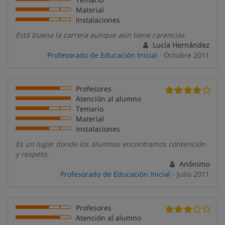
Material
Instalaciones
Está buena la carrera aunque aún tiene carencias.
Lucía Hernández
Profesorado de Educación Inicial
- Octubre 2011
Profesores
Atención al alumno
Temario
Material
Instalaciones
Es un lugar donde los alumnos encontramos contención
y respeto.
Anónimo
Profesorado de Educación Inicial
- Julio 2011
Profesores
Atención al alumno