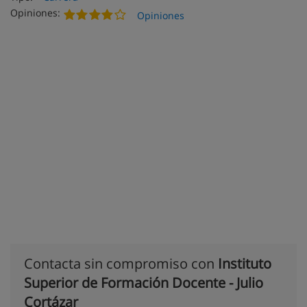
Opiniones:
Opiniones
Contacta sin compromiso con
Instituto
Superior de Formación Docente - Julio
Cortázar