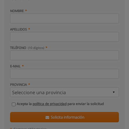
NOMBRE
APELLIDOS
TELÉFONO
(10 dígitos)
E-MAIL
PROVINCIA
Acepta la
política de privacidad
para enviar la solicitud
Solicita información