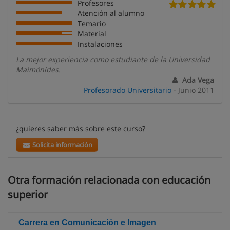
Profesores
Atención al alumno
Temario
Material
Instalaciones
La mejor experiencia como estudiante de la Universidad
Maimónides.
Ada Vega
Profesorado Universitario
- Junio 2011
¿quieres saber más sobre este curso?
Solicita información
Otra formación relacionada con educación
superior
Carrera en Comunicación e Imagen