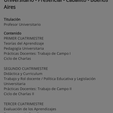
Aires
Titulación
Profesor Universitario
Contenido
PRIMER CUATRIMESTRE
Teorías del Aprendizaje
Pedagogía Universitaria
Prácticas Docentes: Trabajo de Campo I
Ciclo de Charlas
SEGUNDO CUATRIMESTRE
Didáctica y Curriculum
Trabajo y Rol docente / Política Educativa y Legislación
Universitaria
Prácticas Docentes: Trabajo de Campo II
Ciclo de Charlas II
TERCER CUATRIMESTRE
Evaluación de los Aprendizajes