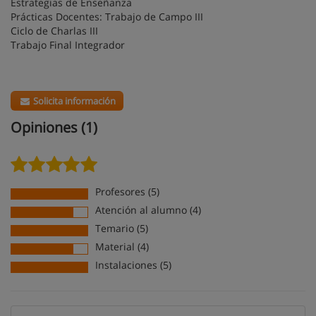
Estrategias de Enseñanza
Prácticas Docentes: Trabajo de Campo III
Ciclo de Charlas III
Trabajo Final Integrador
Solicita información
Opiniones (1)
Profesores (5)
Atención al alumno (4)
Temario (5)
Material (4)
Instalaciones (5)