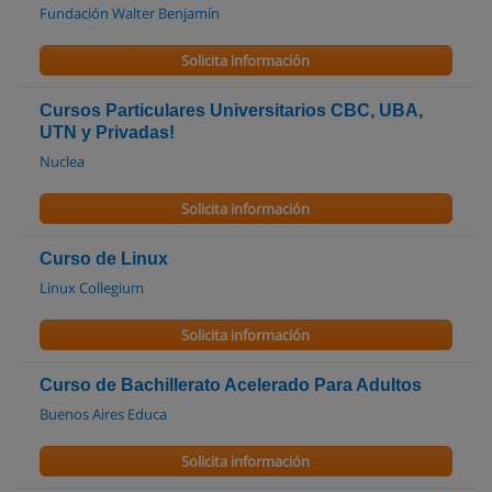
Fundación Walter Benjamín
Solicita información
Cursos Particulares Universitarios CBC, UBA,
UTN y Privadas!
Nuclea
Solicita información
Curso de Linux
Linux Collegium
Solicita información
Curso de Bachillerato Acelerado Para Adultos
Buenos Aires Educa
Solicita información