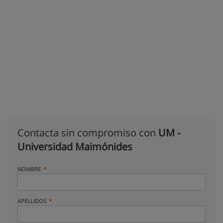
Contacta sin compromiso con
UM -
Universidad Maimónides
NOMBRE
APELLIDOS