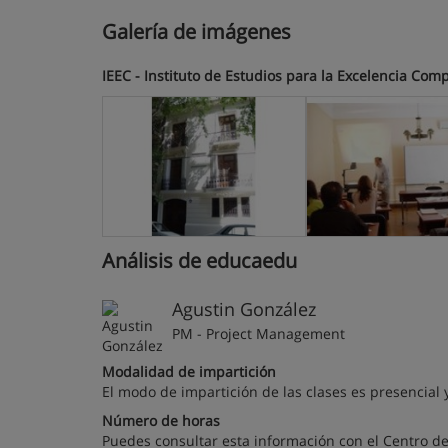
Galería de imágenes
IEEC - Instituto de Estudios para la Excelencia Comp
Análisis de educaedu
Agustin González
PM - Project Management
Modalidad de impartición
El modo de impartición de las clases es presencial y
Número de horas
Puedes consultar esta información con el Centro de