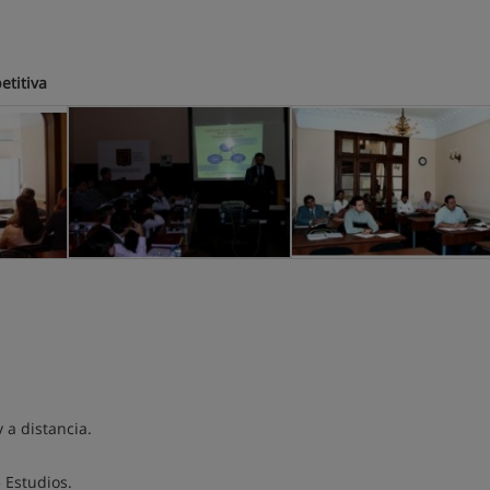
etitiva
 a distancia.
 Estudios.