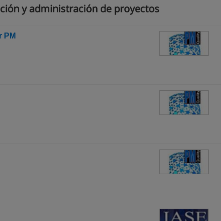
ción y administración de proyectos
r PM