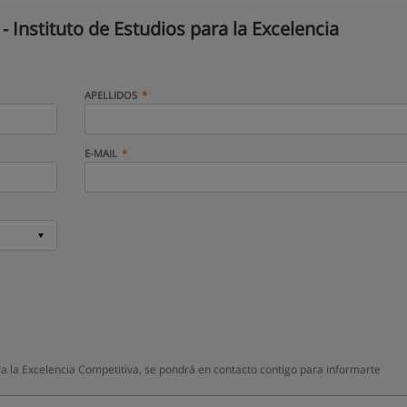
 - Instituto de Estudios para la Excelencia
APELLIDOS
E-MAIL
ra la Excelencia Competitiva, se pondrá en contacto contigo para informarte