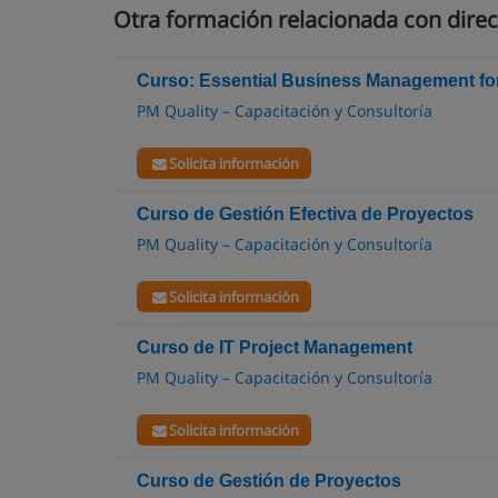
Otra formación relacionada con direc
Curso: Essential Business Management fo
PM Quality – Capacitación y Consultoría
Solicita información
Curso de Gestión Efectiva de Proyectos
PM Quality – Capacitación y Consultoría
Solicita información
Curso de IT Project Management
PM Quality – Capacitación y Consultoría
Solicita información
Curso de Gestión de Proyectos