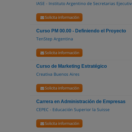
IASE - Instituto Argentino de Secretarias Ejecuti
Solicita información
Curso PM 00.00 - Definiendo el Proyecto
TenStep Argentina
Solicita información
Curso de Marketing Estratégico
Creativa Buenos Aires
Solicita información
Carrera en Administración de Empresas
CEPEC - Educación Superior la Suisse
Solicita información