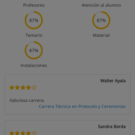
Profesores
Atención al alumno
87%
87%
Temario
Material
87%
Instalaciones
Walter Ayala
Fabulosa carrera.
Carrera Técnica en Protocolo y Ceremonias
Sandra Borda