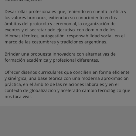
Desarrollar profesionales que, teniendo en cuenta la ética y
los valores humanos, extiendan su conocimiento en los
ámbitos del protocolo y ceremonial, la organización de
eventos y el secretariado ejecutivo, con dominio de los
idiomas técnicos, autogestión, responsabilidad social, en el
marco de las costumbres y tradiciones argentinas.
Brindar una propuesta innovadora con alternativas de
formación académica y profesional diferentes.
Ofrecer diseños curriculares que concilien en forma eficiente
y sinérgica, una base teórica con una moderna aproximación
práctica, en el ámbito de las relaciones laborales y en el
contexto de globalización y acelerado cambio tecnológico que
nos toca vivir.