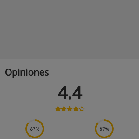
Opiniones
4.4
87%
87%