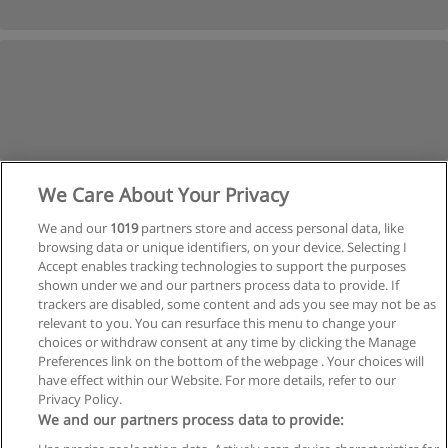
We Care About Your Privacy
We and our
1019
partners store and access personal data, like
browsing data or unique identifiers, on your device. Selecting I
Accept enables tracking technologies to support the purposes
shown under we and our partners process data to provide. If
trackers are disabled, some content and ads you see may not be as
relevant to you. You can resurface this menu to change your
choices or withdraw consent at any time by clicking the Manage
Preferences link on the bottom of the webpage . Your choices will
have effect within our Website. For more details, refer to our
Privacy Policy.
Reglas de uso
We and our partners process data to provide:
Privacidad de datos