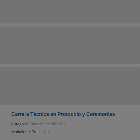
Carrera Técnica en Protocolo y Ceremonias
Categoría:
Relaciones Públicas
Modalidad:
Presencial