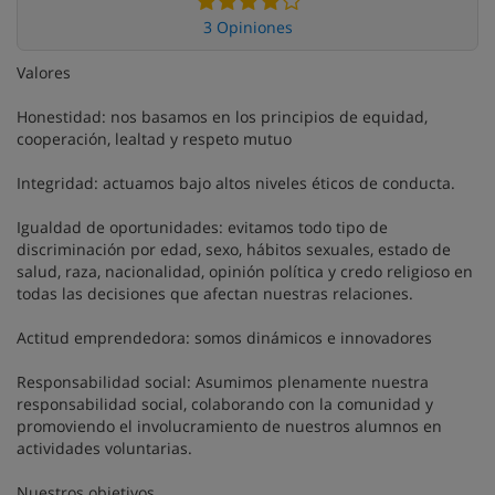
3 Opiniones
Valores
Honestidad: nos basamos en los principios de equidad,
cooperación, lealtad y respeto mutuo
Integridad: actuamos bajo altos niveles éticos de conducta.
Igualdad de oportunidades: evitamos todo tipo de
discriminación por edad, sexo, hábitos sexuales, estado de
salud, raza, nacionalidad, opinión política y credo religioso en
todas las decisiones que afectan nuestras relaciones.
Actitud emprendedora: somos dinámicos e innovadores
Responsabilidad social: Asumimos plenamente nuestra
responsabilidad social, colaborando con la comunidad y
promoviendo el involucramiento de nuestros alumnos en
actividades voluntarias.
Nuestros objetivos