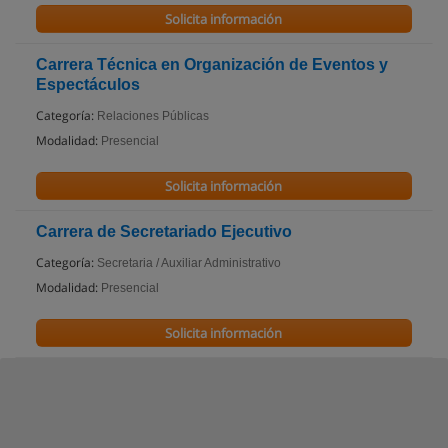
Solicita información
Carrera Técnica en Organización de Eventos y
Espectáculos
Categoría:
Relaciones Públicas
Modalidad:
Presencial
Solicita información
Carrera de Secretariado Ejecutivo
Categoría:
Secretaria / Auxiliar Administrativo
Modalidad:
Presencial
Solicita información