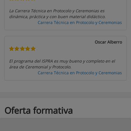
La Carrera Técnica en Protocolo y Ceremonias es
dinámica, práctica y con buen material didáctico.
Carrera Técnica en Protocolo y Ceremonias
Oscar Alberro
El programa del ISPRA es muy bueno y completo en el
área de Ceremonial y Protocolo.
Carrera Técnica en Protocolo y Ceremonias
Oferta formativa