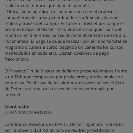
realizar en el horario que tiene disponible.
- Ubicación geográfica: La comunicación con el profesor,
compañeros de curso y coordinadores administrativos se
realiza a través del Campus Virtual en Internet por lo que es
posible realizar el Master residiendo en cualquier país del
mundo o en diferentes países durante el período de estudio.
- Económica: El pago se puede realizar por el importe total del
Programa o cursos a curso, pagando únicamente los cursos
matriculados en cada año. Existen opciones de pago
fraccionado.
El Proyecto Fin de Master se defiende presencialmente frente
a un Tribunal compuesto por profesores y profesionales de
empresas. En el caso de los alumnos en otros países el Acto
de Defensa se realiza a través de videoconferencia por
Internet.
Coordinador
JULIAN PAVON MOROTE
Catedrático-Director de CEPADE. Doctor Ingeniero Industrial
por la Universidad Politécnica de Madrid y Postdoctoral