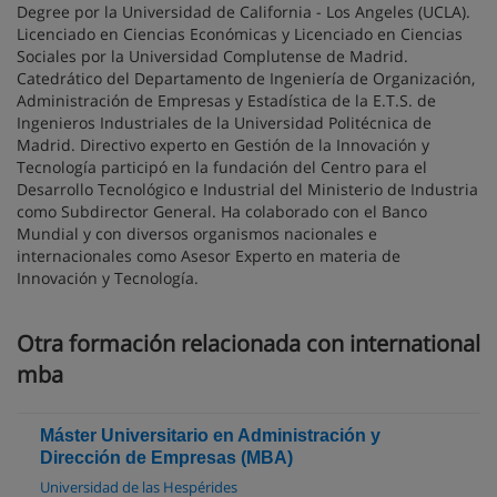
Degree por la Universidad de California - Los Angeles (UCLA).
Licenciado en Ciencias Económicas y Licenciado en Ciencias
Sociales por la Universidad Complutense de Madrid.
Catedrático del Departamento de Ingeniería de Organización,
Administración de Empresas y Estadística de la E.T.S. de
Ingenieros Industriales de la Universidad Politécnica de
Madrid. Directivo experto en Gestión de la Innovación y
Tecnología participó en la fundación del Centro para el
Desarrollo Tecnológico e Industrial del Ministerio de Industria
como Subdirector General. Ha colaborado con el Banco
Mundial y con diversos organismos nacionales e
internacionales como Asesor Experto en materia de
Innovación y Tecnología.
Otra formación relacionada con international
mba
Máster Universitario en Administración y
Dirección de Empresas (MBA)
Universidad de las Hespérides