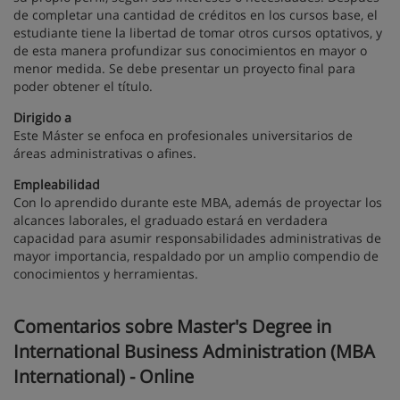
de completar una cantidad de créditos en los cursos base, el
estudiante tiene la libertad de tomar otros cursos optativos, y
de esta manera profundizar sus conocimientos en mayor o
menor medida. Se debe presentar un proyecto final para
poder obtener el título.
Dirigido a
Este Máster se enfoca en profesionales universitarios de
áreas administrativas o afines.
Empleabilidad
Con lo aprendido durante este MBA, además de proyectar los
alcances laborales, el graduado estará en verdadera
capacidad para asumir responsabilidades administrativas de
mayor importancia, respaldado por un amplio compendio de
conocimientos y herramientas.
Comentarios sobre Master's Degree in
International Business Administration (MBA
International) - Online