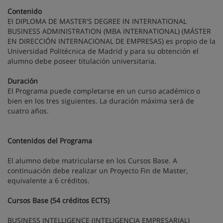
Contenido
El DIPLOMA DE MASTER'S DEGREE IN INTERNATIONAL
BUSINESS ADMINISTRATION (MBA INTERNATIONAL) (MÁSTER
EN DIRECCIÓN INTERNACIONAL DE EMPRESAS) es propio de la
Universidad Politécnica de Madrid y para su obtención el
alumno debe poseer titulación universitaria.
Duración
El Programa puede completarse en un curso académico o
bien en los tres siguientes. La duración máxima será de
cuatro años.
Contenidos del Programa
El alumno debe matricularse en los Cursos Base. A
continuación debe realizar un Proyecto Fin de Master,
equivalente a 6 créditos.
Cursos Base (54 créditos ECTS)
BUSINESS INTELLIGENCE (INTELIGENCIA EMPRESARIAL)