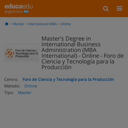
argentina
Master
International MBA
Online
Master's Degree in
International Business
Administration (MBA
International) - Online - Foro de
Ciencia y Tecnología para la
Producción
Centro:
Foro de Ciencia y Tecnología para la Producción
Método:
Online
Tipo:
Master