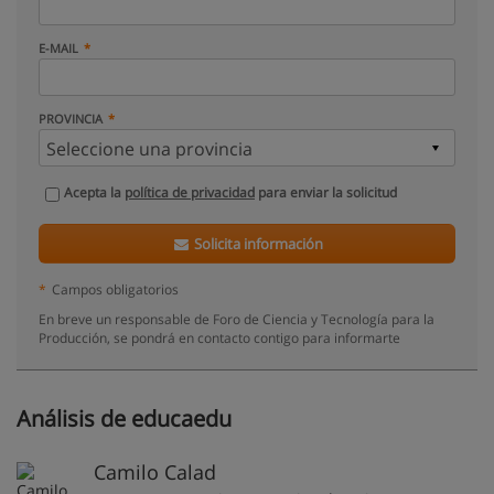
E-MAIL
PROVINCIA
Acepta la
política de privacidad
para enviar la solicitud
Solicita información
*
Campos obligatorios
En breve un responsable de Foro de Ciencia y Tecnología para la
Producción, se pondrá en contacto contigo para informarte
Análisis de educaedu
Camilo Calad