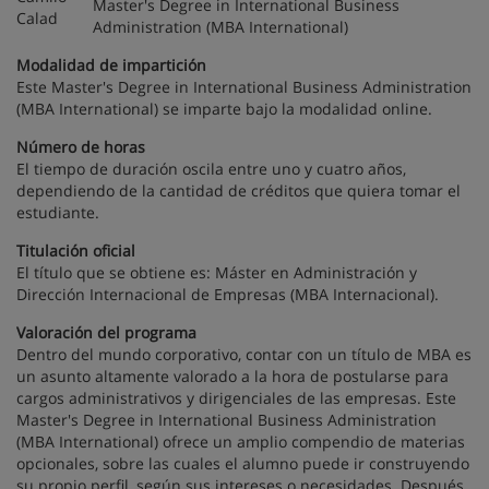
Master's Degree in International Business
Administration (MBA International)
Modalidad de impartición
Este Master's Degree in International Business Administration
(MBA International) se imparte bajo la modalidad online.
Número de horas
El tiempo de duración oscila entre uno y cuatro años,
dependiendo de la cantidad de créditos que quiera tomar el
estudiante.
Titulación oficial
El título que se obtiene es: Máster en Administración y
Dirección Internacional de Empresas (MBA Internacional).
Valoración del programa
Dentro del mundo corporativo, contar con un título de MBA es
un asunto altamente valorado a la hora de postularse para
cargos administrativos y dirigenciales de las empresas. Este
Master's Degree in International Business Administration
(MBA International) ofrece un amplio compendio de materias
opcionales, sobre las cuales el alumno puede ir construyendo
su propio perfil, según sus intereses o necesidades. Después