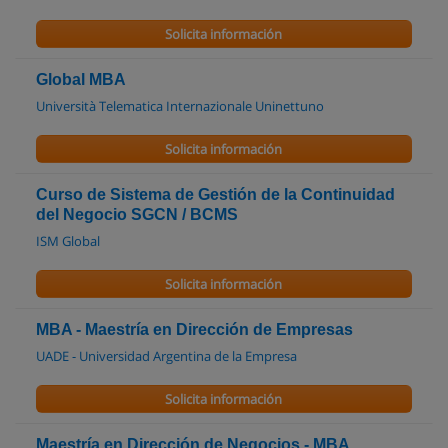
Solicita información
Global MBA
Università Telematica Internazionale Uninettuno
Solicita información
Curso de Sistema de Gestión de la Continuidad
del Negocio SGCN / BCMS
ISM Global
Solicita información
MBA - Maestría en Dirección de Empresas
UADE - Universidad Argentina de la Empresa
Solicita información
Maestría en Dirección de Negocios - MBA