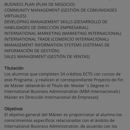
BUSINESS PLAN (PLAN DE NEGOCIO)
COMMUNITY MANAGEMENT (GESTIÓN DE COMUNIDADES
VIRTUALES)
DEVELOPING MANAGEMENT SKILLS (DESARROLLO DE
HABILIDADES DE DIRECCIÓN EMPRESARIAL)
INTERNATIONAL MARKETING (MARKETING INTERNACIONAL)
INTERNATIONAL TRADE (COMERCIO INTERNACIONAL)
MANAGEMENT INFORMATION SYSTEMS (SISTEMAS DE
INFORMACIÓN DE GESTIÓN)
SALES MANAGEMENT (GESTIÓN DE VENTAS)
Titulación
Los alumnos que completen 54 créditos ECTS con cursos de
este Programa , y realicen el correspondiente Proyecto de Fin
de Máster obtendrán el Título de: Master´s Degree in
International Business Administration (MBA Internacional) (
Máster en Dirección Internacional de Empresas)
Objetivos
El objetivo general del Máster es proporcionar al alumno los
conocimientos específicos relacionados con el ámbito de
International Business Administration, de acuerdo con los