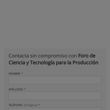
Contacta sin compromiso con
Foro de
Ciencia y Tecnología para la Producción
NOMBRE
APELLIDOS
TELÉFONO
(10 dígitos)