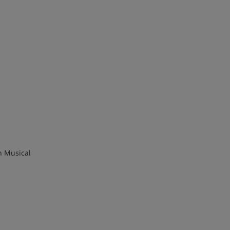
ón Musical