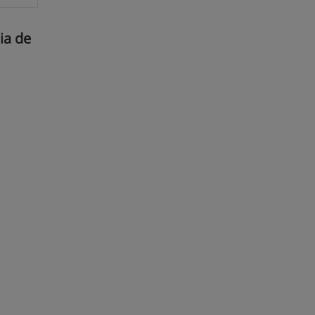
ia de