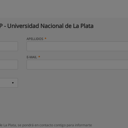
 - Universidad Nacional de La Plata
APELLIDOS
E-MAIL
e La Plata, se pondrá en contacto contigo para informarte