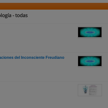
logía - todas
aciones del Inconsciente Freudiano