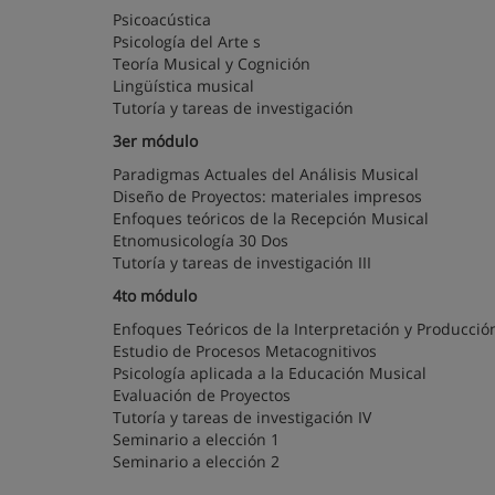
Psicoacústica
Psicología del Arte s
Teoría Musical y Cognición
Lingüística musical
Tutoría y tareas de investigación
3er módulo
Paradigmas Actuales del Análisis Musical
Diseño de Proyectos: materiales impresos
Enfoques teóricos de la Recepción Musical
Etnomusicología 30 Dos
Tutoría y tareas de investigación III
4to módulo
Enfoques Teóricos de la Interpretación y Producci
Estudio de Procesos Metacognitivos
Psicología aplicada a la Educación Musical
Evaluación de Proyectos
Tutoría y tareas de investigación IV
Seminario a elección 1
Seminario a elección 2