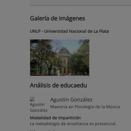
Galería de imágenes
UNLP - Universidad Nacional de La Plata
Análisis de educaedu
Agustin González
Maestría en Psicología de la Música
Modalidad de impartición
La metodología de enseñanza es presencial.