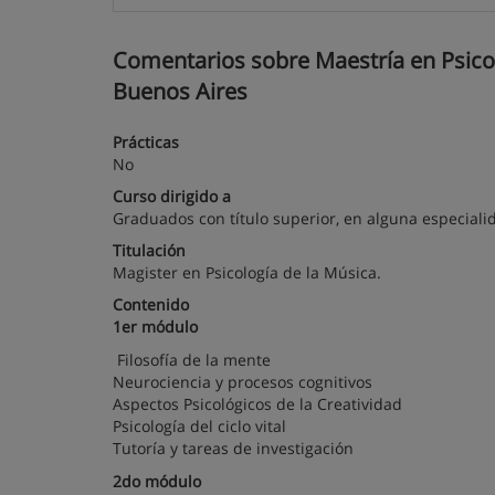
Comentarios sobre Maestría en Psicolo
Buenos Aires
Prácticas
No
Curso dirigido a
Graduados con título superior, en alguna especiali
Titulación
Magister en Psicología de la Música.
Contenido
1er módulo
Filosofía de la mente
Neurociencia y procesos cognitivos
Aspectos Psicológicos de la Creatividad
Psicología del ciclo vital
Tutoría y tareas de investigación
2do módulo