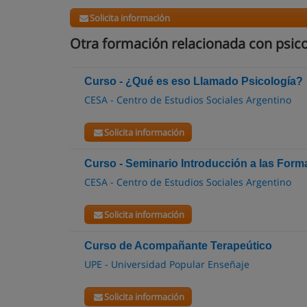
Solicita información
Otra formación relacionada con psico
Curso - ¿Qué es eso Llamado Psicología?
CESA - Centro de Estudios Sociales Argentino
Solicita información
Curso - Seminario Introducción a las Form
CESA - Centro de Estudios Sociales Argentino
Solicita información
Curso de Acompañante Terapeútico
UPE - Universidad Popular Enseñaje
Solicita información