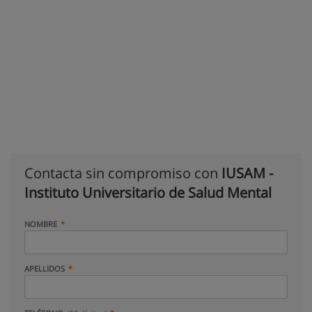
Contacta sin compromiso con
IUSAM -
Instituto Universitario de Salud Mental
NOMBRE
APELLIDOS