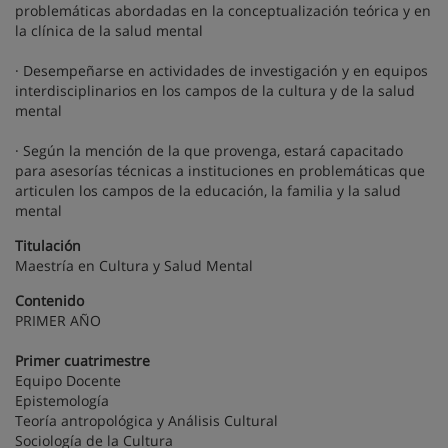
problemáticas abordadas en la conceptualización teórica y en
la clínica de la salud mental
· Desempeñarse en actividades de investigación y en equipos
interdisciplinarios en los campos de la cultura y de la salud
mental
· Según la mención de la que provenga, estará capacitado
para asesorías técnicas a instituciones en problemáticas que
articulen los campos de la educación, la familia y la salud
mental
Titulación
Maestría en Cultura y Salud Mental
Contenido
PRIMER AÑO
Primer cuatrimestre
Equipo Docente
Epistemología
Teoría antropológica y Análisis Cultural
Sociología de la Cultura