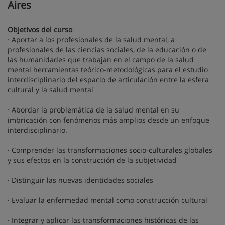
Aires
Objetivos del curso
· Aportar a los profesionales de la salud mental, a
profesionales de las ciencias sociales, de la educación o de
las humanidades que trabajan en el campo de la salud
mental herramientas teórico-metodológicas para el estudio
interdisciplinario del espacio de articulación entre la esfera
cultural y la salud mental
· Abordar la problemática de la salud mental en su
imbricación con fenómenos más amplios desde un enfoque
interdisciplinario.
· Comprender las transformaciones socio-culturales globales
y sus efectos en la construcción de la subjetividad
· Distinguir las nuevas identidades sociales
· Evaluar la enfermedad mental como construcción cultural
· Integrar y aplicar las transformaciones históricas de las