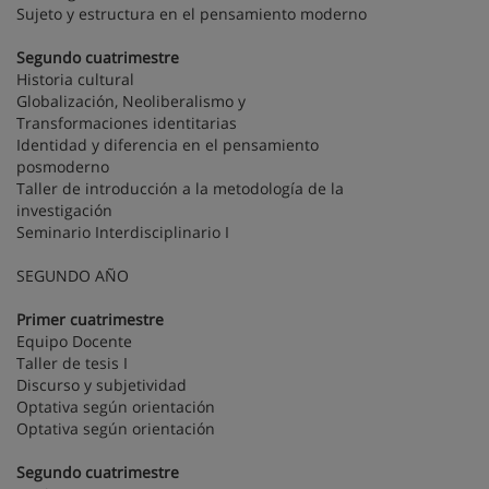
Sujeto y estructura en el pensamiento moderno
Segundo cuatrimestre
Historia cultural
Globalización, Neoliberalismo y
Transformaciones identitarias
Identidad y diferencia en el pensamiento
posmoderno
Taller de introducción a la metodología de la
investigación
Seminario Interdisciplinario I
SEGUNDO AÑO
Primer cuatrimestre
Equipo Docente
Taller de tesis I
Discurso y subjetividad
Optativa según orientación
Optativa según orientación
Segundo cuatrimestre