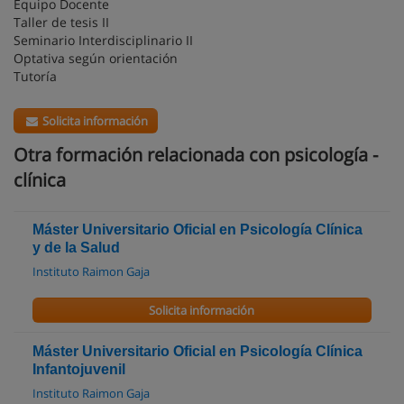
Equipo Docente
Taller de tesis II
Seminario Interdisciplinario II
Optativa según orientación
Tutoría
Solicita información
Otra formación relacionada con psicología -
clínica
Máster Universitario Oficial en Psicología Clínica
y de la Salud
Instituto Raimon Gaja
Solicita información
Máster Universitario Oficial en Psicología Clínica
Infantojuvenil
Instituto Raimon Gaja