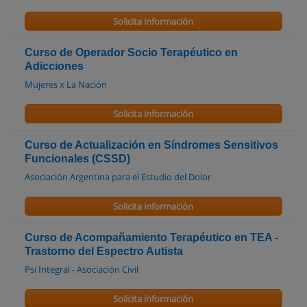
Solicita información
Curso de Operador Socio Terapéutico en
Adicciones
Mujeres x La Nación
Solicita información
Curso de Actualización en Síndromes Sensitivos
Funcionales (CSSD)
Asociación Argentina para el Estudio del Dolor
Solicita información
Curso de Acompañamiento Terapéutico en TEA -
Trastorno del Espectro Autista
Psi Integral - Asociación Civil
Solicita información