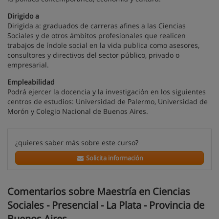
Dirigido a
Dirigida a: graduados de carreras afines a las Ciencias
Sociales y de otros ámbitos profesionales que realicen
trabajos de índole social en la vida publica como asesores,
consultores y directivos del sector público, privado o
empresarial.
Empleabilidad
Podrá ejercer la docencia y la investigación en los siguientes
centros de estudios: Universidad de Palermo, Universidad de
Morón y Colegio Nacional de Buenos Aires.
¿quieres saber más sobre este curso?
Solicita información
Comentarios sobre Maestría en Ciencias
Sociales - Presencial - La Plata - Provincia de
Buenos Aires