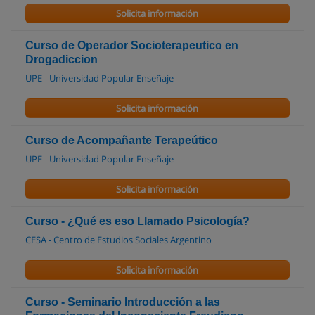
Solicita información
Curso de Operador Socioterapeutico en
Drogadiccion
UPE - Universidad Popular Enseñaje
Solicita información
Curso de Acompañante Terapeútico
UPE - Universidad Popular Enseñaje
Solicita información
Curso - ¿Qué es eso Llamado Psicología?
CESA - Centro de Estudios Sociales Argentino
Solicita información
Curso - Seminario Introducción a las