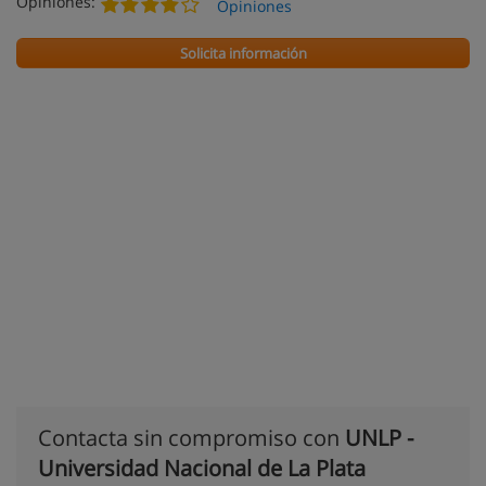
Opiniones:
Opiniones
Solicita información
Contacta sin compromiso con
UNLP -
Universidad Nacional de La Plata