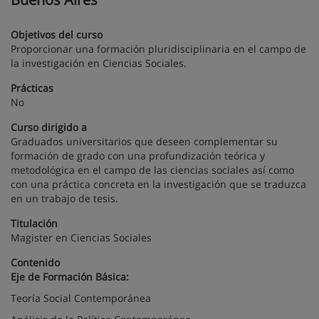
Objetivos del curso
Proporcionar una formación pluridisciplinaria en el campo de
la investigación en Ciencias Sociales.
Prácticas
No
Curso dirigido a
Graduados universitarios que deseen complementar su
formación de grado con una profundización teórica y
metodológica en el campo de las ciencias sociales así como
con una práctica concreta en la investigación que se traduzca
en un trabajo de tesis.
Titulación
Magister en Ciencias Sociales
Contenido
Eje de Formación Básica:
Teoría Social Contemporánea