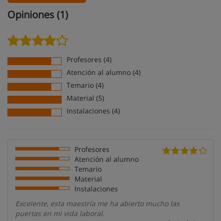
Opiniones (1)
Profesores (4)
Atención al alumno (4)
Temario (4)
Material (5)
Instalaciones (4)
Profesores
Atención al alumno
Temario
Material
Instalaciones
Excelente, esta maestría me ha abierto mucho las
puertas en mi vida laboral.