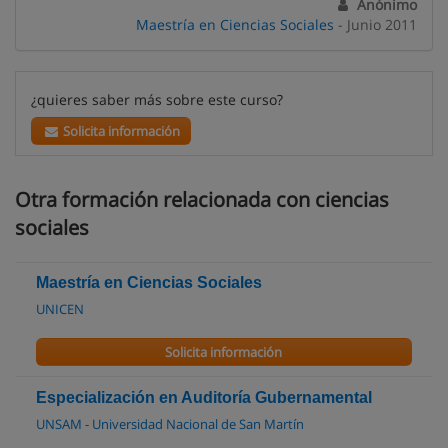
Anónimo
Maestría en Ciencias Sociales
- Junio 2011
¿quieres saber más sobre este curso?
Solicita información
Otra formación relacionada con ciencias
sociales
Maestría en Ciencias Sociales
UNICEN
Solicita información
Especialización en Auditoría Gubernamental
UNSAM - Universidad Nacional de San Martín