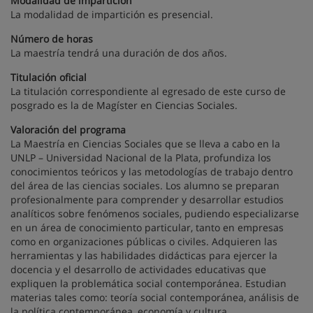
Modalidad de impartición
La modalidad de impartición es presencial.
Número de horas
La maestría tendrá una duración de dos años.
Titulación oficial
La titulación correspondiente al egresado de este curso de
posgrado es la de Magíster en Ciencias Sociales.
Valoración del programa
La Maestría en Ciencias Sociales que se lleva a cabo en la
UNLP – Universidad Nacional de la Plata, profundiza los
conocimientos teóricos y las metodologías de trabajo dentro
del área de las ciencias sociales. Los alumno se preparan
profesionalmente para comprender y desarrollar estudios
analíticos sobre fenómenos sociales, pudiendo especializarse
en un área de conocimiento particular, tanto en empresas
como en organizaciones públicas o civiles. Adquieren las
herramientas y las habilidades didácticas para ejercer la
docencia y el desarrollo de actividades educativas que
expliquen la problemática social contemporánea. Estudian
materias tales como: teoría social contemporánea, análisis de
la política contemporánea, economía y cultura.