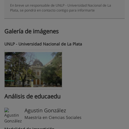
En breve un responsable de UNLP - Universidad Nacional de La
Plata, se pondrá en contacto contigo para informarte
Galería de imágenes
UNLP - Universidad Nacional de La Plata
Análisis de educaedu
Agustin González
Maestría en Ciencias Sociales