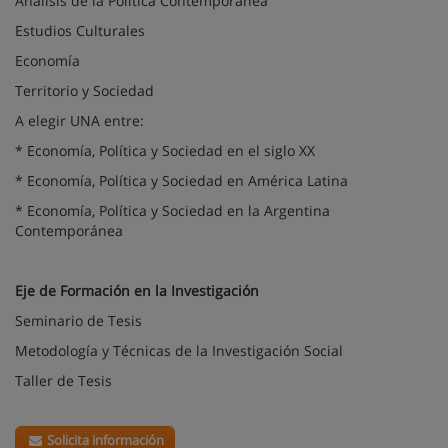
Análisis de la Política Contemporánea
Estudios Culturales
Economía
Territorio y Sociedad
A elegir UNA entre:
* Economía, Política y Sociedad en el siglo XX
* Economía, Política y Sociedad en América Latina
* Economía, Política y Sociedad en la Argentina
Contemporánea
Eje de Formación en la Investigación
Seminario de Tesis
Metodología y Técnicas de la Investigación Social
Taller de Tesis
Solicita información