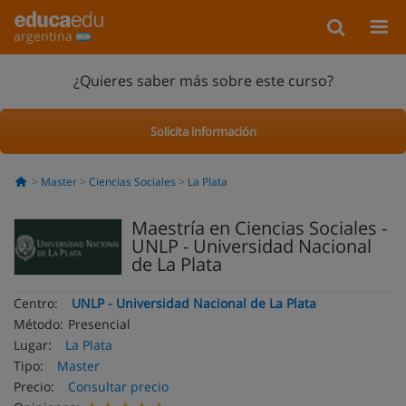
argentina
¿Quieres saber más sobre este curso?
Solicita información
Master
Ciencias Sociales
La Plata
Maestría en Ciencias Sociales -
UNLP - Universidad Nacional
de La Plata
Centro:
UNLP - Universidad Nacional de La Plata
Método:
Presencial
Lugar:
La Plata
Tipo:
Master
Precio:
Consultar precio