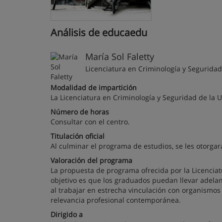
Análisis de educaedu
María Sol Faletty
Licenciatura en Criminología y Seguridad
Modalidad de impartición
La Licenciatura en Criminología y Seguridad de la U
Número de horas
Consultar con el centro.
Titulación oficial
Al culminar el programa de estudios, se les otorgar
Valoración del programa
La propuesta de programa ofrecida por la Licenciat
objetivo es que los graduados puedan llevar adelant
al trabajar en estrecha vinculación con organismos 
relevancia profesional contemporánea.
Dirigido a