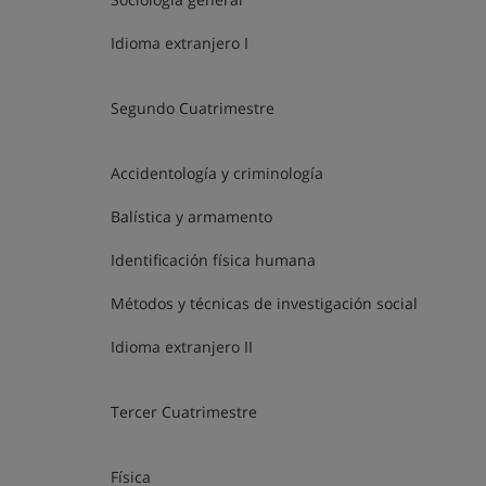
Idioma extranjero I
Segundo Cuatrimestre
Accidentología y criminología
Balística y armamento
Identificación física humana
Métodos y técnicas de investigación social
Idioma extranjero II
Tercer Cuatrimestre
Física