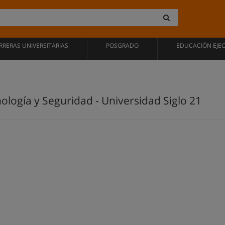
RRERAS UNIVERSITARIAS
POSGRADO
EDUCACIÓN EJE
ología y Seguridad - Universidad Siglo 21