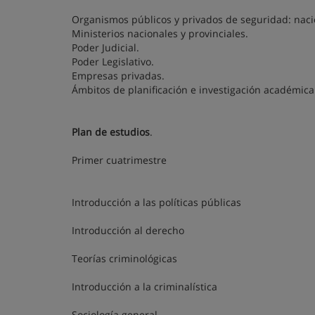
Organismos públicos y privados de seguridad: nacio
Ministerios nacionales y provinciales.
Poder Judicial.
Poder Legislativo.
Empresas privadas.
Ámbitos de planificación e investigación académica
Plan de estudios
.
Primer cuatrimestre
Introducción a las políticas públicas
Introducción al derecho
Teorías criminológicas
Introducción a la criminalística
Sociología general