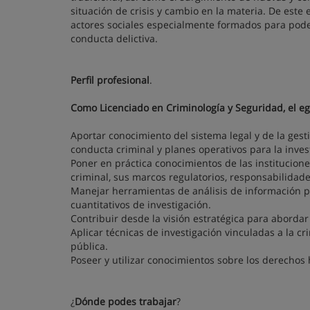
situación de crisis y cambio en la materia. De este
actores sociales especialmente formados para poder 
conducta delictiva.
Perfil profesional
.
Como Licenciado en Criminología y Seguridad, el e
Aportar conocimiento del sistema legal y de la gest
conducta criminal y planes operativos para la invest
Poner en práctica conocimientos de las institucion
criminal, sus marcos regulatorios, responsabilidades
Manejar herramientas de análisis de información pa
cuantitativos de investigación.
Contribuir desde la visión estratégica para abordar
Aplicar técnicas de investigación vinculadas a la cr
pública.
Poseer y utilizar conocimientos sobre los derechos
¿
Dónde podes trabajar
?