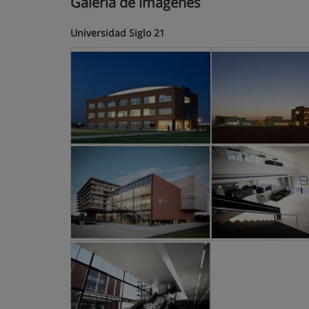
Galería de imágenes
Universidad Siglo 21