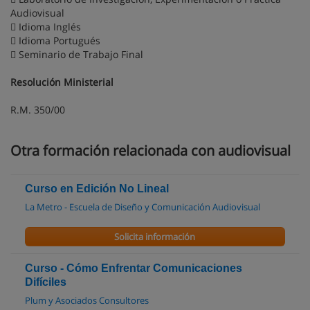
Audiovisual
 Idioma Inglés
 Idioma Portugués
 Seminario de Trabajo Final
Resolución Ministerial
R.M. 350/00
Otra formación relacionada con audiovisual
Curso en Edición No Lineal
La Metro - Escuela de Diseño y Comunicación Audiovisual
Solicita información
Curso - Cómo Enfrentar Comunicaciones
Difíciles
Plum y Asociados Consultores