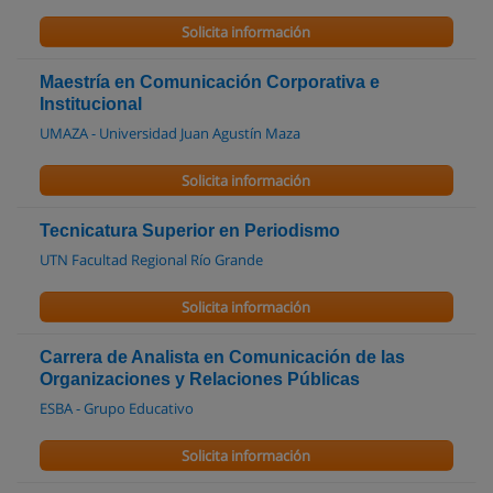
Solicita información
Maestría en Comunicación Corporativa e
Institucional
UMAZA - Universidad Juan Agustín Maza
Solicita información
Tecnicatura Superior en Periodismo
UTN Facultad Regional Río Grande
Solicita información
Carrera de Analista en Comunicación de las
Organizaciones y Relaciones Públicas
ESBA - Grupo Educativo
Solicita información