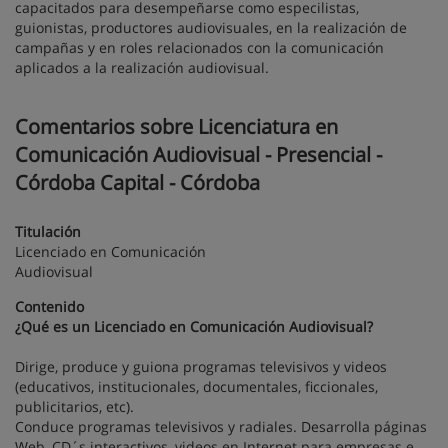
capacitados para desempeñarse como especilistas,
guionistas, productores audiovisuales, en la realización de
campañas y en roles relacionados con la comunicación
aplicados a la realización audiovisual.
Comentarios sobre Licenciatura en
Comunicación Audiovisual - Presencial -
Córdoba Capital - Córdoba
Titulación
Licenciado en Comunicación
Audiovisual
Contenido
¿Qué es un Licenciado en Comunicación Audiovisual?
Dirige, produce y guiona programas televisivos y videos
(educativos, institucionales, documentales, ficcionales,
publicitarios, etc).
Conduce programas televisivos y radiales. Desarrolla páginas
Web, CD´s interactivos, videos en Internet para empresas e