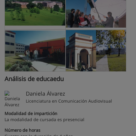
Análisis de educaedu
Daniela Álvarez
Licenciatura en Comunicación Audiovisual
Modalidad de impartición
La modalidad de cursada es presencial
Número de horas