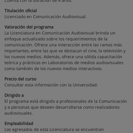
Cuenta con la duración de 4 años.
Titulación oficial
Licenciado en Comunicación Audiovisual.
Valoración del programa
La Licenciatura en Comunicación Audiovisual brinda un
enfoque actualizado sobre los requerimientos de la
comunicación. Ofrece una interacción entre las ramas más
importantes, entre las que se destacan el cine, la televisión y
los nuevos medios. Además, ofrece una sólida capacitación
teórica y prácticas en Laboratorios de medios audiovisuales
como también de los nuevos medios interactivos.
Precio del curso
Consultar esta información con la Universidad.
Dirigido a
El programa está dirigido a profesionales de la Comunicación
y a personas que deseen desarrollarse como realizadores
audiovisuales.
Empleabilidad
Los egresados de esta Licenciatura se encuentran