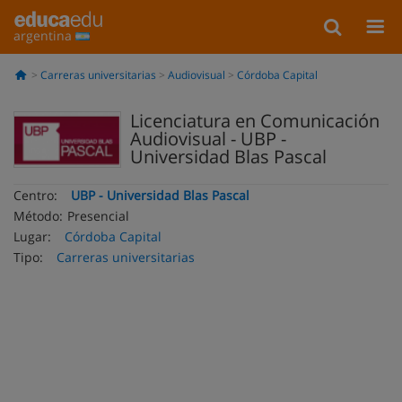
argentina
Carreras universitarias
Audiovisual
Córdoba Capital
Licenciatura en Comunicación
Audiovisual - UBP -
Universidad Blas Pascal
Centro:
UBP - Universidad Blas Pascal
Método:
Presencial
Lugar:
Córdoba Capital
Tipo:
Carreras universitarias