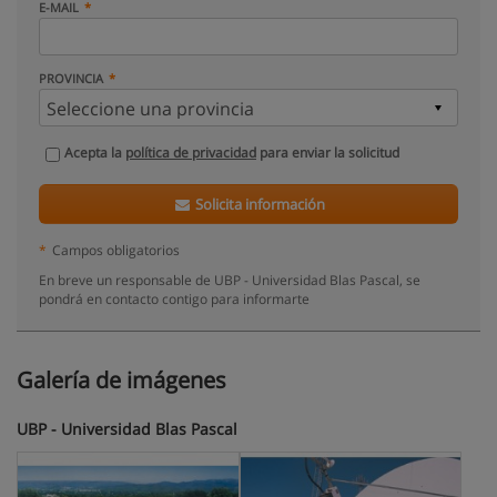
E-MAIL
PROVINCIA
Acepta la
política de privacidad
para enviar la solicitud
Solicita información
*
Campos obligatorios
En breve un responsable de UBP - Universidad Blas Pascal, se
pondrá en contacto contigo para informarte
Galería de imágenes
UBP - Universidad Blas Pascal