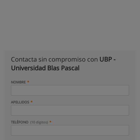
Contacta sin compromiso con
UBP -
Universidad Blas Pascal
NOMBRE
APELLIDOS
TELÉFONO
(10 dígitos)