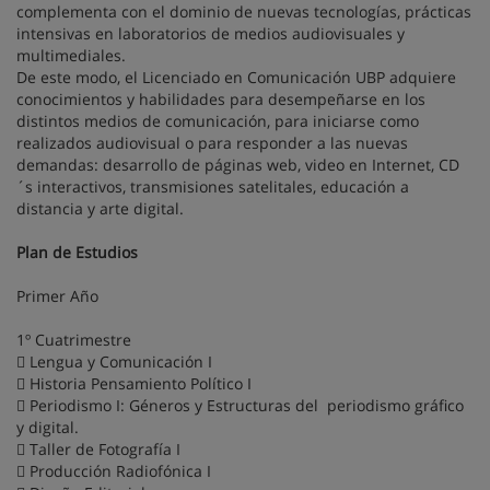
complementa con el dominio de nuevas tecnologías, prácticas
intensivas en laboratorios de medios audiovisuales y
multimediales.
De este modo, el Licenciado en Comunicación UBP adquiere
conocimientos y habilidades para desempeñarse en los
distintos medios de comunicación, para iniciarse como
realizados audiovisual o para responder a las nuevas
demandas: desarrollo de páginas web, video en Internet, CD
´s interactivos, transmisiones satelitales, educación a
distancia y arte digital.
Plan de Estudios
Primer Año
1º Cuatrimestre
 Lengua y Comunicación I
 Historia Pensamiento Político I
 Periodismo I: Géneros y Estructuras del periodismo gráfico
y digital.
 Taller de Fotografía I
 Producción Radiofónica I