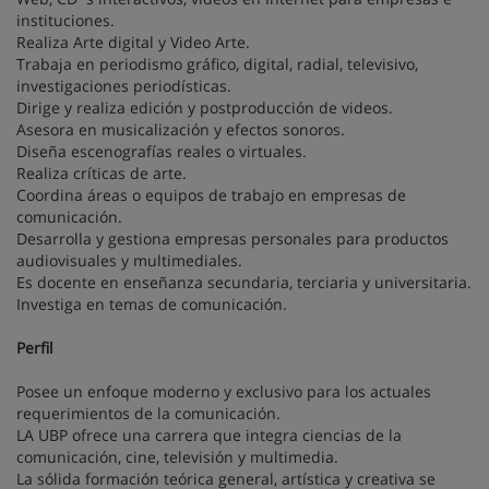
instituciones.
Realiza Arte digital y Video Arte.
Trabaja en periodismo gráfico, digital, radial, televisivo,
investigaciones periodísticas.
Dirige y realiza edición y postproducción de videos.
Asesora en musicalización y efectos sonoros.
Diseña escenografías reales o virtuales.
Realiza críticas de arte.
Coordina áreas o equipos de trabajo en empresas de
comunicación.
Desarrolla y gestiona empresas personales para productos
audiovisuales y multimediales.
Es docente en enseñanza secundaria, terciaria y universitaria.
Investiga en temas de comunicación.
Perfil
Posee un enfoque moderno y exclusivo para los actuales
requerimientos de la comunicación.
LA UBP ofrece una carrera que integra ciencias de la
comunicación, cine, televisión y multimedia.
La sólida formación teórica general, artística y creativa se