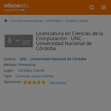
argentina
Carreras universitarias
Informática
Córdoba Capital
Licenciatura en Ciencias de la
Computación - UNC -
Universidad Nacional de
Córdoba
Centro:
UNC - Universidad Nacional de Córdoba
Método:
Presencial
Lugar:
Córdoba Capital
Tipo:
Carreras universitarias
Opiniones:
Opiniones