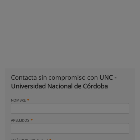
Contacta sin compromiso con
UNC -
Universidad Nacional de Córdoba
NOMBRE
APELLIDOS