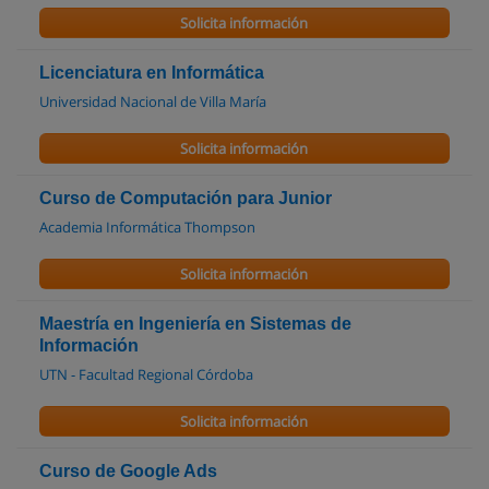
Solicita información
Licenciatura en Informática
Universidad Nacional de Villa María
Solicita información
Curso de Computación para Junior
Academia Informática Thompson
Solicita información
Maestría en Ingeniería en Sistemas de
Información
UTN - Facultad Regional Córdoba
Solicita información
Curso de Google Ads