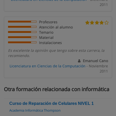
2011
Profesores
Atención al alumno
Temario
Material
Instalaciones
Es excelente la opinión que tengo sobre esta carrera, la
recomiendo.
Emanuel Cano
Licenciatura en Ciencias de la Computación
- Noviembre
2011
Otra formación relacionada con informática
Curso de Reparación de Celulares NIVEL 1
Academia Informática Thompson