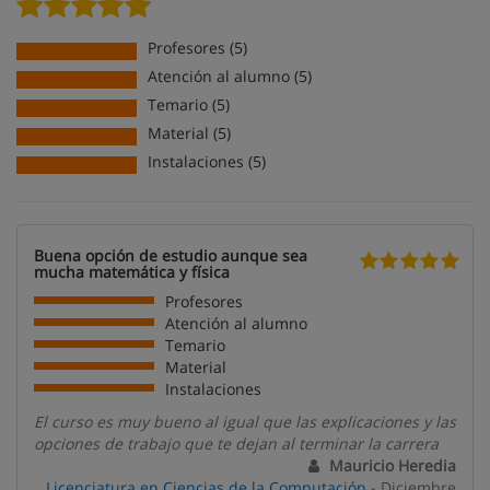
Profesores (5)
Atención al alumno (5)
Temario (5)
Material (5)
Instalaciones (5)
Buena opción de estudio aunque sea
mucha matemática y física
Profesores
Atención al alumno
Temario
Material
Instalaciones
El curso es muy bueno al igual que las explicaciones y las
opciones de trabajo que te dejan al terminar la carrera
Mauricio Heredia
Licenciatura en Ciencias de la Computación
- Diciembre