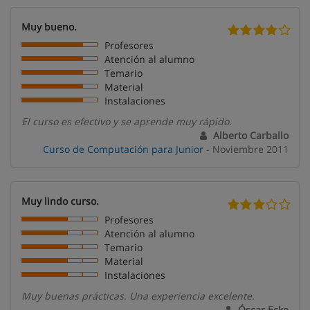
Muy bueno.
Profesores
Atención al alumno
Temario
Material
Instalaciones
El curso es efectivo y se aprende muy rápido.
Alberto Carballo
Curso de Computación para Junior
- Noviembre 2011
Muy lindo curso.
Profesores
Atención al alumno
Temario
Material
Instalaciones
Muy buenas prácticas. Una experiencia excelente.
Óscar Ecke