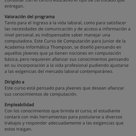
entregan.
Valoración del programa
Tanto para el ingreso a la vida laboral, como para satisfacer
las necesidades de comunicación y de acceso a información a
nivel personal, es indispensable saber manejar una
computadora. Este Curso de Computación para Junior de la
Academia Informática Thompson, se diseñó pensando en
aquellos jóvenes que ya tienen nociones en computación
básica, pero requieren afianzar sus conocimientos pensando
en su incorporación a la vida profesional pudiendo ajustarse
a las exigencias del mercado laboral contemporáneo.
Dirigido a
Este curso está pensado para jóvenes que desean afianzar
sus conocimientos de computación.
Empleabilidad
Con los conocimientos que brinda el curso, el estudiante
contará con más herramientas para postularse a diversos
trabajos y responder adecuadamente a las exigencias que
estos traigan.