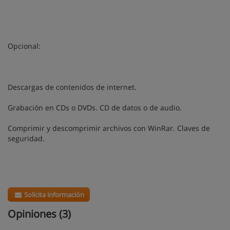
Opcional:
Descargas de contenidos de internet.
Grabación en CDs o DVDs. CD de datos o de audio.
Comprimir y descomprimir archivos con WinRar. Claves de
seguridad.
Solicita información
Opiniones (3)