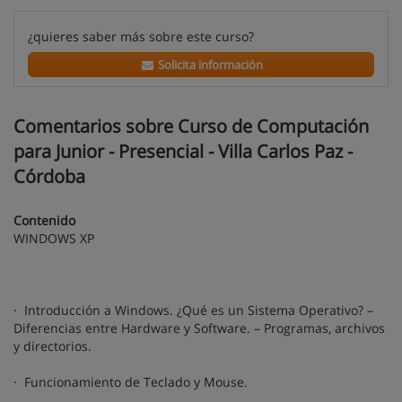
¿quieres saber más sobre este curso?
Solicita información
Comentarios sobre Curso de Computación
para Junior - Presencial - Villa Carlos Paz -
Córdoba
Contenido
WINDOWS XP
· Introducción a Windows. ¿Qué es un Sistema Operativo? –
Diferencias entre Hardware y Software. – Programas, archivos
y directorios.
· Funcionamiento de Teclado y Mouse.