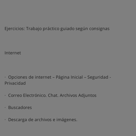
Ejercicios: Trabajo práctico guiado según consignas
Internet
· Opciones de internet – Página Inicial – Seguridad -
Privacidad
· Correo Electrónico. Chat. Archivos Adjuntos
· Buscadores
· Descarga de archivos e imágenes.