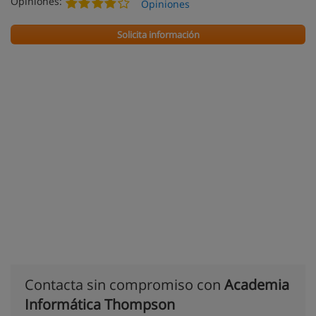
Opiniones:
Opiniones
Solicita información
Contacta sin compromiso con
Academia
Informática Thompson