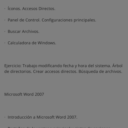
· Íconos. Accesos Directos.
· Panel de Control. Configuraciones principales.
· Buscar Archivos.
· Calculadora de Windows.
Ejercicio: Trabajo modificando fecha y hora del sistema. Árbol
de directorios. Crear accesos directos. Búsqueda de archivos.
Microsoft Word 2007
· Introducción a Microsoft Word 2007.