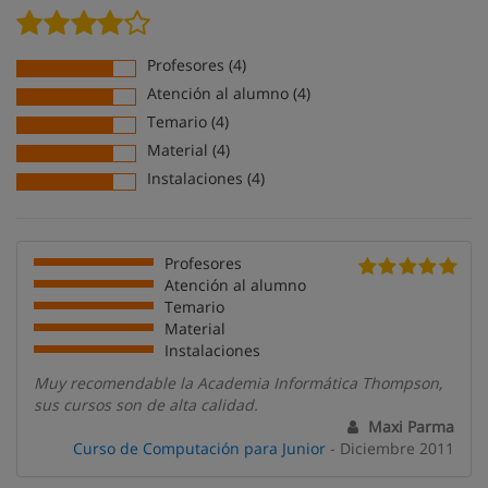
Profesores (4)
Atención al alumno (4)
Temario (4)
Material (4)
Instalaciones (4)
Profesores
Atención al alumno
Temario
Material
Instalaciones
Muy recomendable la Academia Informática Thompson,
sus cursos son de alta calidad.
Maxi Parma
Curso de Computación para Junior
- Diciembre 2011