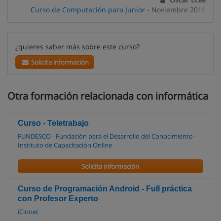
Curso de Computación para Junior
- Noviembre 2011
¿quieres saber más sobre este curso?
Solicita información
Otra formación relacionada con informática
Curso - Teletrabajo
FUNDESCO - Fundación para el Desarrollo del Conocimiento -
Instituto de Capacitación Online
Solicita información
Curso de Programación Android - Full práctica
con Profesor Experto
iClonet