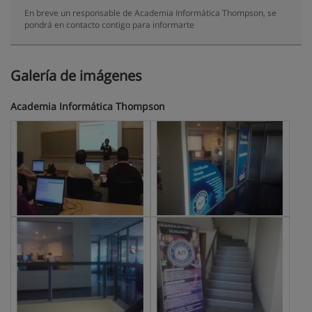
En breve un responsable de Academia Informática Thompson, se
pondrá en contacto contigo para informarte
Galería de imágenes
Academia Informática Thompson