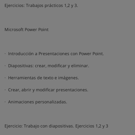
Ejercicios: Trabajos prácticos 1,2 y 3.
Microsoft Power Point
· Introducción a Presentaciones con Power Point.
· Diapositivas: crear, modificar y eliminar.
· Herramientas de texto e imágenes.
· Crear, abrir y modificar presentaciones.
· Animaciones personalizadas.
Ejercicio: Trabajo con diapositivas. Ejercicios 1,2 y 3