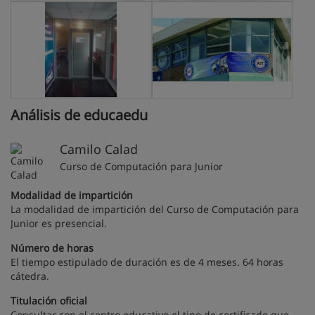
Análisis de educaedu
Camilo Calad
Curso de Computación para Junior
Modalidad de impartición
La modalidad de impartición del Curso de Computación para
Junior es presencial.
Número de horas
El tiempo estipulado de duración es de 4 meses. 64 horas
cátedra.
Titulación oficial
Consultar con el centro educativo el tipo de certificado que