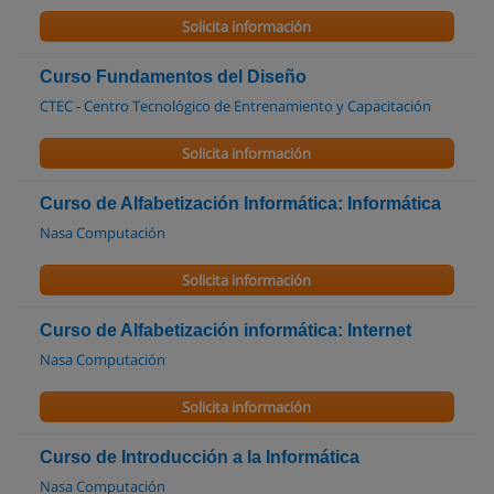
Solicita información
Curso Fundamentos del Diseño
CTEC - Centro Tecnológico de Entrenamiento y Capacitación
Solicita información
Curso de Alfabetización Informática: Informática
Nasa Computación
Solicita información
Curso de Alfabetización informática: Internet
Nasa Computación
Solicita información
Curso de Introducción a la Informática
Nasa Computación