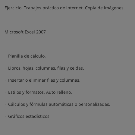
Ejercicio: Trabajos práctico de internet. Copia de imágenes.
Microsoft Excel 2007
· Planilla de cálculo.
· Libros, hojas, columnas, filas y celdas.
· Insertar o eliminar filas y columnas.
· Estilos y formatos. Auto relleno.
· Cálculos y fórmulas automáticas o personalizadas.
· Gráficos estadísticos