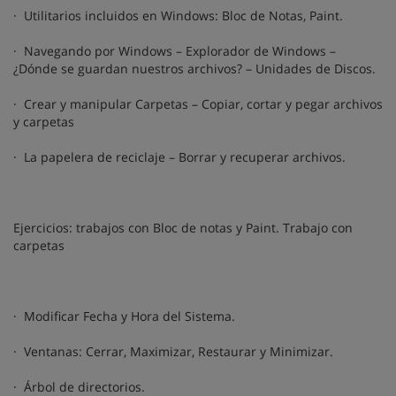
· Utilitarios incluidos en Windows: Bloc de Notas, Paint.
· Navegando por Windows – Explorador de Windows –
¿Dónde se guardan nuestros archivos? – Unidades de Discos.
· Crear y manipular Carpetas – Copiar, cortar y pegar archivos
y carpetas
· La papelera de reciclaje – Borrar y recuperar archivos.
Ejercicios: trabajos con Bloc de notas y Paint. Trabajo con
carpetas
· Modificar Fecha y Hora del Sistema.
· Ventanas: Cerrar, Maximizar, Restaurar y Minimizar.
· Árbol de directorios.