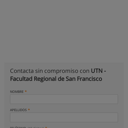
Contacta sin compromiso con
UTN -
Facultad Regional de San Francisco
NOMBRE
APELLIDOS