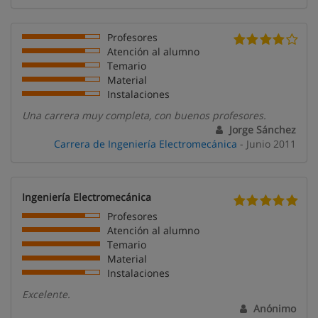
Profesores
Atención al alumno
Temario
Material
Instalaciones
Una carrera muy completa, con buenos profesores.
Jorge Sánchez
Carrera de Ingeniería Electromecánica
- Junio 2011
Ingeniería Electromecánica
Profesores
Atención al alumno
Temario
Material
Instalaciones
Excelente.
Anónimo