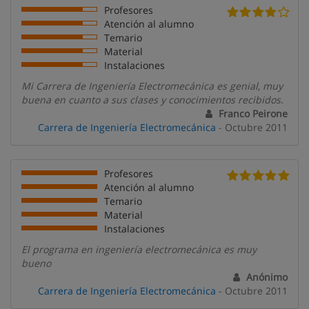
Profesores
Atención al alumno
Temario
Material
Instalaciones
Mi Carrera de Ingeniería Electromecánica es genial, muy
buena en cuanto a sus clases y conocimientos recibidos.
Franco Peirone
Carrera de Ingeniería Electromecánica
- Octubre 2011
Profesores
Atención al alumno
Temario
Material
Instalaciones
El programa en ingeniería electromecánica es muy
bueno
Anónimo
Carrera de Ingeniería Electromecánica
- Octubre 2011