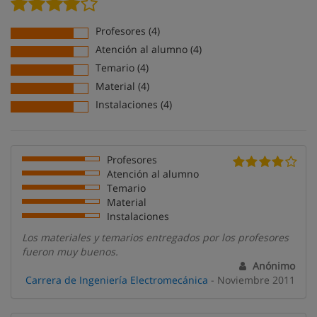
Profesores (4)
Atención al alumno (4)
Temario (4)
Material (4)
Instalaciones (4)
Profesores
Atención al alumno
Temario
Material
Instalaciones
Los materiales y temarios entregados por los profesores
fueron muy buenos.
Anónimo
Carrera de Ingeniería Electromecánica
- Noviembre 2011