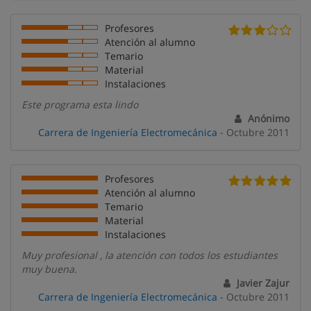
Profesores
Atención al alumno
Temario
Material
Instalaciones
Este programa esta lindo
Anónimo
Carrera de Ingeniería Electromecánica
- Octubre 2011
Profesores
Atención al alumno
Temario
Material
Instalaciones
Muy profesional , la atención con todos los estudiantes
muy buena.
Javier Zajur
Carrera de Ingeniería Electromecánica
- Octubre 2011