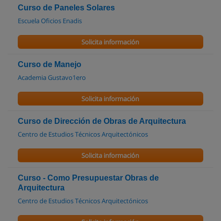
Curso de Paneles Solares
Escuela Oficios Enadis
Solicita información
Curso de Manejo
Academia Gustavo1ero
Solicita información
Curso de Dirección de Obras de Arquitectura
Centro de Estudios Técnicos Arquitectónicos
Solicita información
Curso - Como Presupuestar Obras de
Arquitectura
Centro de Estudios Técnicos Arquitectónicos