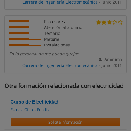
Carrera de Ingeniería Electromecánica
- Junio 2011
Profesores
Atención al alumno
Temario
Material
Instalaciones
En lo personal no me puedo quejar
Anónimo
Carrera de Ingeniería Electromecánica
- Junio 2011
Otra formación relacionada con electricidad
Curso de Electricidad
Escuela Oficios Enadis
Solicita información