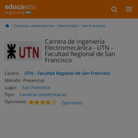
argentina
Carreras universitarias
Electricidad
San Francisco
Carrera de Ingeniería
Electromecánica - UTN -
Facultad Regional de San
Francisco
Centro:
UTN - Facultad Regional de San Francisco
Método:
Presencial
Lugar:
San Francisco
Tipo:
Carreras universitarias
Opiniones:
Opiniones