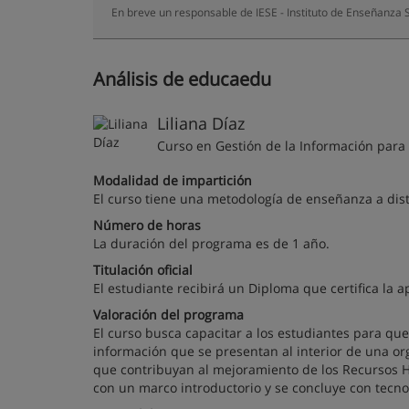
En breve un responsable de IESE - Instituto de Enseñanza S
Análisis de educaedu
Liliana Díaz
Curso en Gestión de la Información para
Modalidad de impartición
El curso tiene una metodología de enseñanza a dist
Número de horas
La duración del programa es de 1 año.
Titulación oficial
El estudiante recibirá un Diploma que certifica la a
Valoración del programa
El curso busca capacitar a los estudiantes para que
información que se presentan al interior de una org
que contribuyan al mejoramiento de los Recursos H
con un marco introductorio y se concluye con tecnol