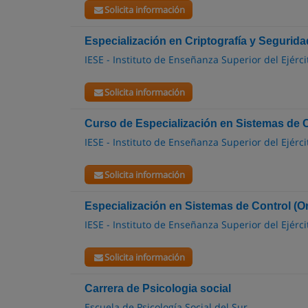
Solicita información
Especialización en Criptografía y Segurida
IESE - Instituto de Enseñanza Superior del Ejérci
Solicita información
Curso de Especialización en Sistemas de C
IESE - Instituto de Enseñanza Superior del Ejérci
Solicita información
Especialización en Sistemas de Control (O
IESE - Instituto de Enseñanza Superior del Ejérci
Solicita información
Carrera de Psicologia social
Escuela de Psicología Social del Sur