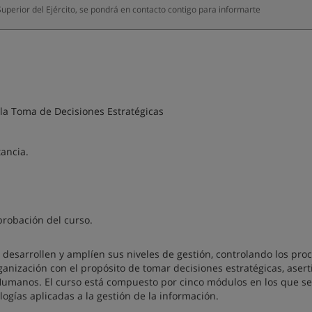
uperior del Ejército, se pondrá en contacto contigo para informarte
 la Toma de Decisiones Estratégicas
ancia.
probación del curso.
 desarrollen y amplíen sus niveles de gestión, controlando los pro
anización con el propósito de tomar decisiones estratégicas, asert
umanos. El curso está compuesto por cinco módulos en los que se 
ogías aplicadas a la gestión de la información.