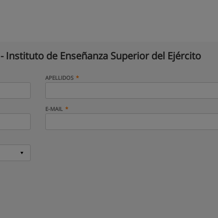
 - Instituto de Enseñanza Superior del Ejército
APELLIDOS
E-MAIL