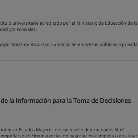
título universitario acreditado por el Ministerio de Educación de l
dad y/o Policiales.
apoyar áreas de Recursos Humanos en empresas públicas o privada
de la Información para la Toma de Decisiones
 integrar Estados Mayores de ese nivel o determinados Staff
sempeñarse en circunstancias de negociación compleja o en situac