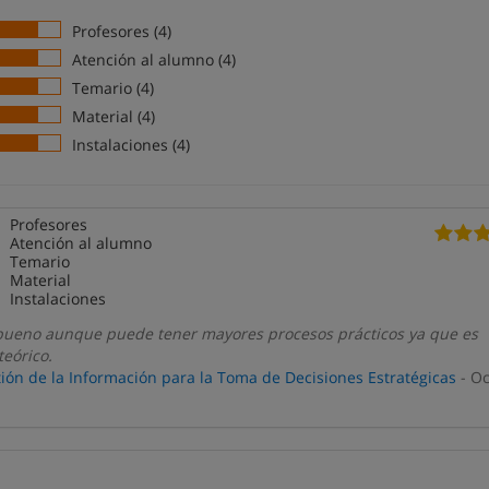
Profesores (4)
Atención al alumno (4)
Temario (4)
Material (4)
Instalaciones (4)
Profesores
Atención al alumno
Temario
Material
Instalaciones
bueno aunque puede tener mayores procesos prácticos ya que es
eórico.
ión de la Información para la Toma de Decisiones Estratégicas
- Oc