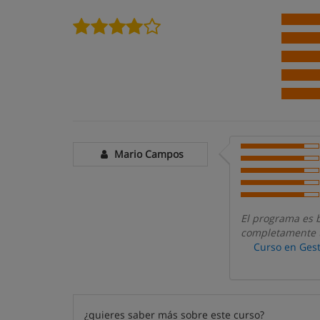
Mario Campos
El programa es 
completamente t
Curso en Gest
¿quieres saber más sobre este curso?