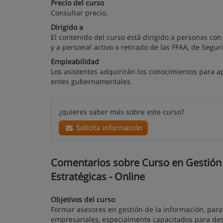
Precio del curso
Consultar precio.
Dirigido a
El contenido del curso está dirigido a personas con 
y a personal activo o retirado de las FFAA, de Seguri
Empleabilidad
Los asistentes adquirirán los conocimientos para 
entes gubernamentales.
¿quieres saber más sobre este curso?
Solicita información
Comentarios sobre Curso en Gestión 
Estratégicas - Online
Objetivos del curso
Formar asesores en gestión de la información, para
empresariales, especialmente capacitados para de