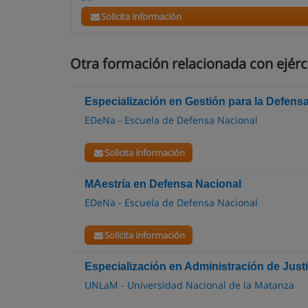
Solicita información
Otra formación relacionada con ejérc
Especialización en Gestión para la Defens
EDeNa - Escuela de Defensa Nacional
Solicita información
MAestría en Defensa Nacional
EDeNa - Escuela de Defensa Nacional
Solicita información
Especialización en Administración de Justi
UNLaM - Universidad Nacional de la Matanza