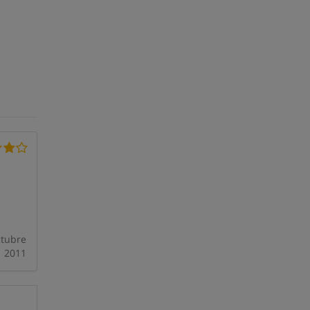
tubre
2011