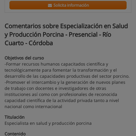
Solicita información
Comentarios sobre Especialización en Salud
y Producción Porcina - Presencial - Río
Cuarto - Córdoba
Objetivos del curso
-Formar recursos humanos capacitados científica y
tecnológicamente para fomentar la transformación y el
desarrollo de las capacidades productivas del sector porcino.
-Promover el intercambio y la generación de nuevos planes
de trabajo con docentes e investigadores de otras
instituciones así como con profesionales de reconocida
capacidad científica de la actividad privada tanto a nivel
nacional como internacional
Titulación
Especialista en salud y producción porcina
Contenido