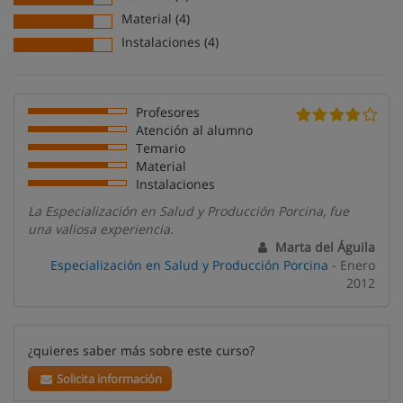
Material (4)
Instalaciones (4)
Profesores
Atención al alumno
Temario
Material
Instalaciones
La Especialización en Salud y Producción Porcina, fue
una valiosa experiencia.
Marta del Águila
Especialización en Salud y Producción Porcina
- Enero
2012
¿quieres saber más sobre este curso?
Solicita información