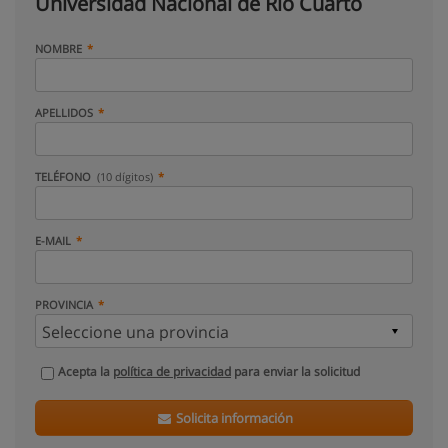
Universidad Nacional de Río Cuarto
NOMBRE
APELLIDOS
TELÉFONO
(10 dígitos)
E-MAIL
PROVINCIA
Acepta la
política de privacidad
para enviar la solicitud
Solicita información