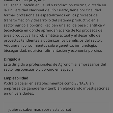
La Especialización en Salud y Producción Porcina, dictada en
la Universidad Nacional de Río Cuarto, tiene por finalidad
formar profesionales especializados en los procesos de
transformación y desarrollo del sistema productivo en el
sector agrícola porcino. Reciben una sólida base científica y
tecnológica en donde aprenden acerca de los procesos del
área productiva, la problemática actual y el desarrollo de
proyectos tendientes a optimizar los beneficios del sector.
Adquieren conocimientos sobre genética, inmunología,
bioseguridad, nutrición, alimentación y economía porcina.
Dirigido a
Está dirigido a profesionales de Agronomía, empresarios del
sector agropecuario y porcino en especial.
Empleabilidad
Podrá trabajar en establecimientos como SENASA, en
empresas de ganadería y también elaborando investigaciones
en universidades.
¿quieres saber más sobre este curso?