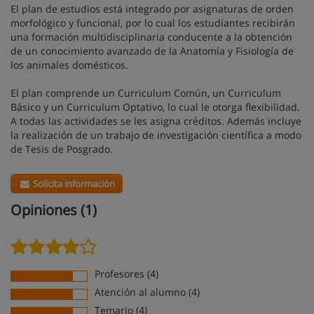
El plan de estudios está integrado por asignaturas de orden
morfológico y funcional, por lo cual los estudiantes recibirán
una formación multidisciplinaria conducente a la obtención
de un conocimiento avanzado de la Anatomía y Fisiología de
los animales domésticos.
El plan comprende un Curriculum Común, un Curriculum
Básico y un Curriculum Optativo, lo cual le otorga flexibilidad.
A todas las actividades se les asigna créditos. Además incluye
la realización de un trabajo de investigación científica a modo
de Tesis de Posgrado.
Solicita información
Opiniones (1)
Profesores (4)
Atención al alumno (4)
Temario (4)