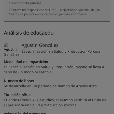
*
Campos obligatorios
En breve un responsable de UNRC - Universidad Nacional de Río
Cuarto, se pondrá en contacto contigo para informarte
Análisis de educaedu
Agustin González
Especialización en Salud y Producción Porcina
Modalidad de impartición
La Especialización en Salud y Producción Porcina se lleva a
cabo de un modo presencial.
Número de horas
Se desarrolla en un período de tiempo de 4 semestres.
Titulación oficial
Cuando termine sus estudios, el alumno recibirá el título de
Especialista en Salud y Producción Porcina.
Valoración del programa