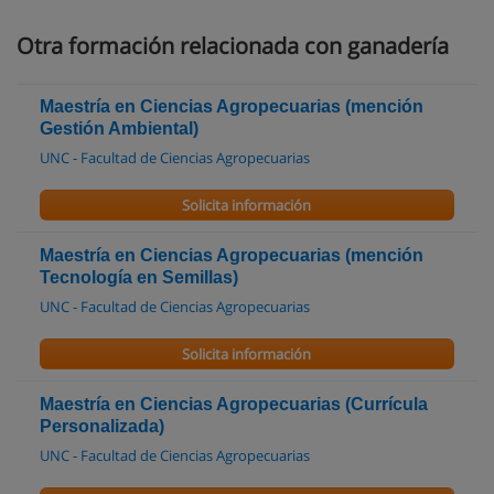
Otra formación relacionada con ganadería
Maestría en Ciencias Agropecuarias (mención
Gestión Ambiental)
UNC - Facultad de Ciencias Agropecuarias
Solicita información
Maestría en Ciencias Agropecuarias (mención
Tecnología en Semillas)
UNC - Facultad de Ciencias Agropecuarias
Solicita información
Maestría en Ciencias Agropecuarias (Currícula
Personalizada)
UNC - Facultad de Ciencias Agropecuarias