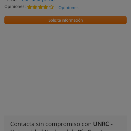
Opiniones:
Opiniones
Solicita información
Contacta sin compromiso con
UNRC -